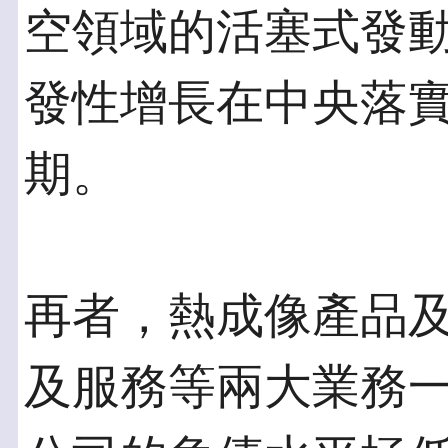
空領域的活塞式發
發性增長在中央落
期。
再者，熱成像產品
及服務等兩大業務