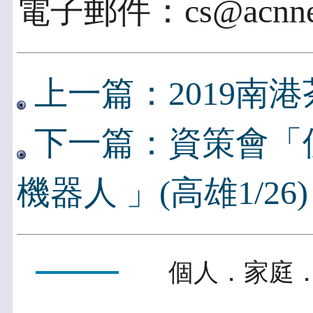
電子郵件：cs@acnnew
上一篇：2019南
下一篇：資策會「
機器人 」(高雄1/26)
個人．家庭．