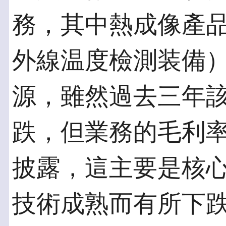
務，其中熱成像產品
外線温度檢測装備
源，雖然過去三年
跌，但業務的毛利
披露，這主要是核
技術成熟而有所下