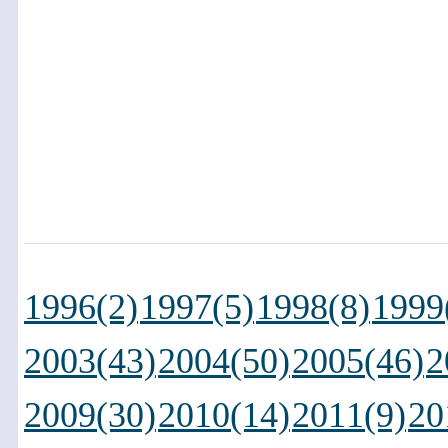
1996(2)
1997(5)
1998(8)
1999
2003(43)
2004(50)
2005(46)
2
2009(30)
2010(14)
2011(9)
20