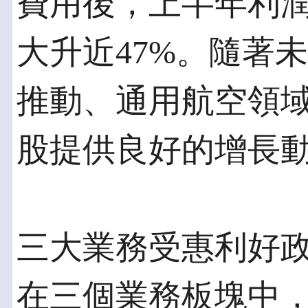
費用後，上半年利潤更
大升近47%。隨著
推動、通用航空領
股提供良好的增長
三大業務受惠利好
在三個業務板塊中