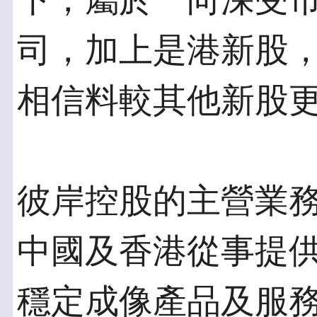
下，屬於一向深受
司，加上是港新股
相信料較其他新股
彼岸控股的主營業
中國及香港從事提
穩定成像產品及服