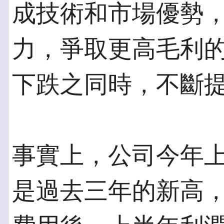
成技術和市場優勢
力，爭取更高毛利
下跌之同時，不斷
事實上，公司今年
是過去三年的新高，