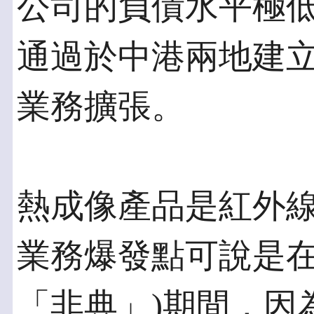
公司的負債水平極
通過於中港兩地建
業務擴張。
熱成像產品是紅外
業務爆發點可說是在
「非典」)期間，因