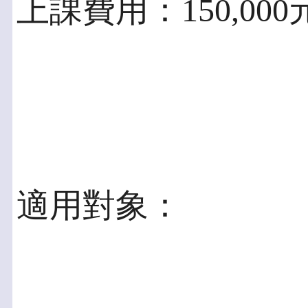
上課費用：150,00
適用對象：