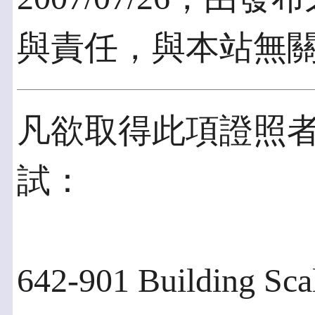
與責任，與本站無
凡欲取得此項證照
試：
642-901 Building Sca