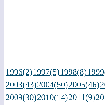
1996(2)
1997(5)
1998(8)
1999
2003(43)
2004(50)
2005(46)
2
2009(30)
2010(14)
2011(9)
20