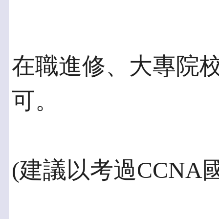
在職進修、大專院
可。
(建議以考過CCNA