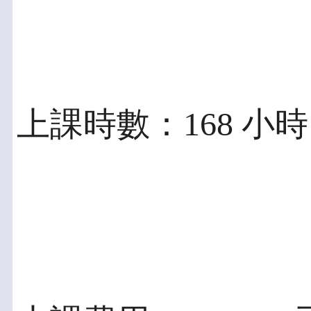
上課時數：168 小時