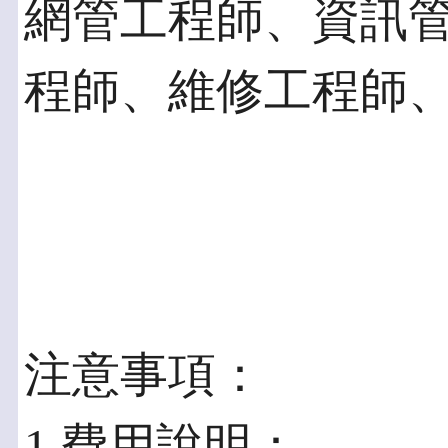
網管工程師、資訊
程師、維修工程師
注意事項：
1.費用說明：