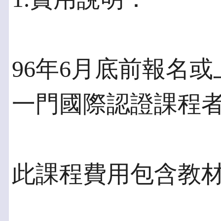
96年6月底前報名
一門國際認證課程
此課程費用包含教