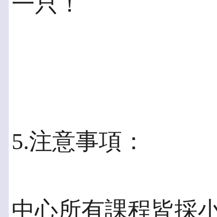
一只！
5.注意事項：
中心所有課程皆採小