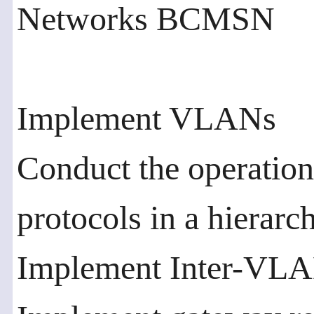
Networks BCMSN
Implement VLANs
Conduct the operation
protocols in a hierarc
Implement Inter-VLA