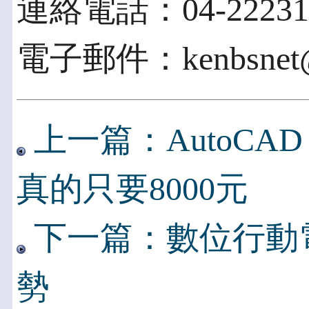
連絡電話：04-22231
電子郵件：kenbsnet@b
上一篇：AutoCAD
真的只要8000元
下一篇：數位行動
勢