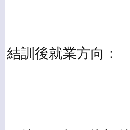
結訓後就業方向：