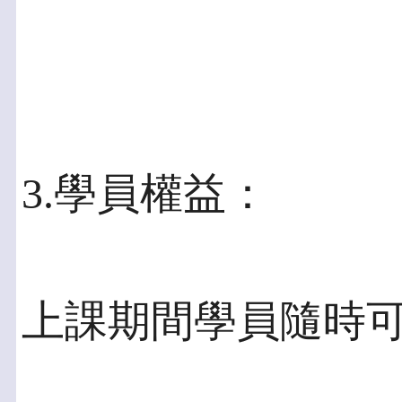
3.學員權益：
上課期間學員隨時