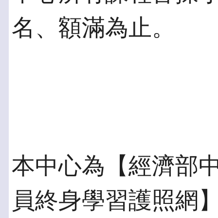
名、額滿為止。
本中心為【經濟部
員終身學習護照網