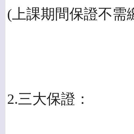
(上課期間保證不需
2.三大保證：