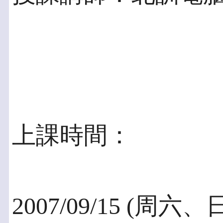
上課時間：
2007/09/15 (周六、