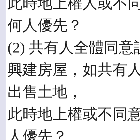
此時地上權人或不
何人優先？
(2) 共有人全體同
興建房屋，如共有人
出售土地，
此時地上權或不同
人優先？