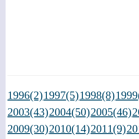
1996(2)
1997(5)
1998(8)
1999
2003(43)
2004(50)
2005(46)
2
2009(30)
2010(14)
2011(9)
20