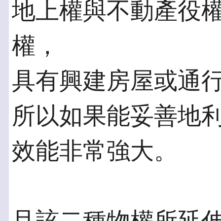
地上權與不動產役
權，
具有興建房屋或通
所以如果能妥善地
效能非常強大。