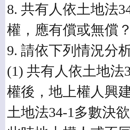
8. 共有人依土地法
權，應有償或無償
9. 請依下列情況
(1) 共有人依土地法
權後，地上權人興
土地法34-1多數決