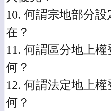
10. 何謂宗地部分
在？
11. 何謂區分地上
何？
12. 何謂法定地上
何？