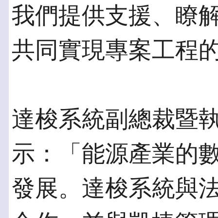
我們提供支援、瞭
共同實現專案工程
達梭系統副總裁暨執行長B
示：「能源產業的
發展。達梭系統與法