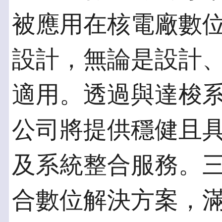
被應用在核電廠數位雙生（
設計，無論是設計
適用。透過與達梭
公司將提供穩健且
及系統整合服務。
合數位解決方案，