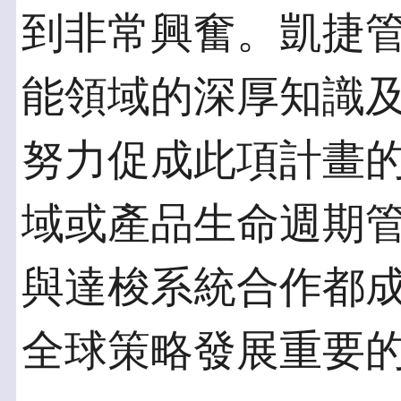
到非常興奮。凱捷
能領域的深厚知識
努力促成此項計畫
域或產品生命週期管
與達梭系統合作都
全球策略發展重要