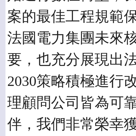
案的最佳工程規範
法國電力集團未來
要，也充分展現出法
2030策略積極進
理顧問公司皆為可
伴，我們非常榮幸