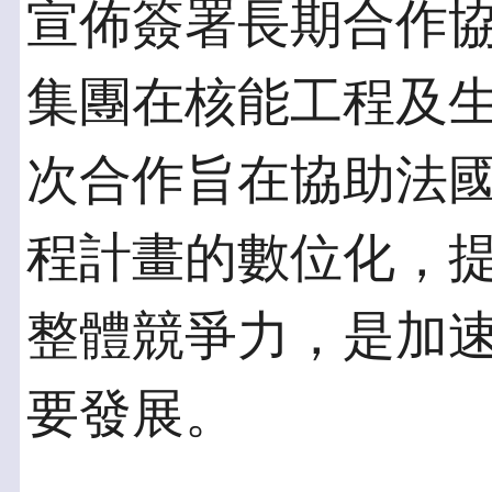
宣佈簽署長期合作
集團在核能工程及
次合作旨在協助法
程計畫的數位化，
整體競爭力，是加
要發展。