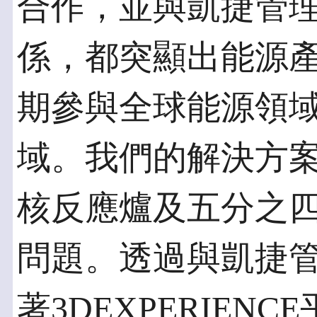
合作，並與凱捷管
係，都突顯出能源
期參與全球能源領
域。我們的解決方
核反應爐及五分之
問題。透過與凱捷
著3DEXPERIE