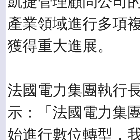
凱捷管理顧問公司
產業領域進行多項
獲得重大進展。
法國電力集團執行長Jean
示：「法國電力集
始進行數位轉型，