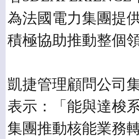
為法國電力集團提
積極協助推動整個
凱捷管理顧問公司集團執行
表示：「能與達梭
集團推動核能業務