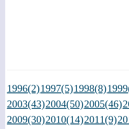
1996(2)
1997(5)
1998(8)
1999
2003(43)
2004(50)
2005(46)
2
2009(30)
2010(14)
2011(9)
20