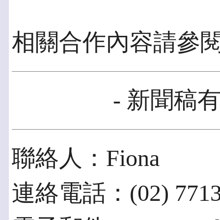
相關合作內容請參閱medi
- 新聞稿有
聯絡人：Fiona
連絡電話：(02) 7713