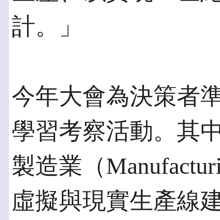
計。」
今年大會為決策者
學習考察活動。其
製造業（Manufacturi
虛擬與現實生產線