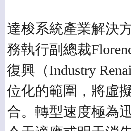
達梭系統產業解決
務執行副總裁Florenc
復興（Industry Re
位化的範圍，將虛
合。轉型速度極為