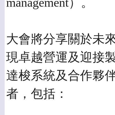
management）。
大會將分享關於未
現卓越營運及迎接
達梭系統及合作夥
者，包括：