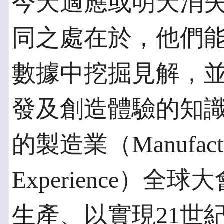
今天適應或明天消
同之處在於，他們
數據中挖掘見解，
發及創造體驗的知
的製造業（Manufacturin
Experience）
生產、以實現21世