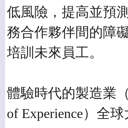
低風險，提高並預
務合作夥伴間的障
培訓未來員工。
體驗時代的製造業（Manufa
of Experience）