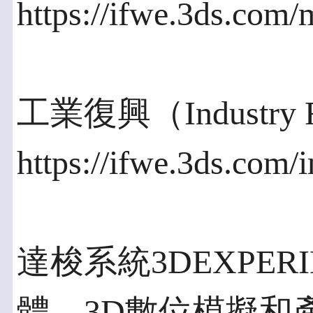
https://ifwe.3ds.com/
工業復興（Industry R
https://ifwe.3ds.com/
達梭系統3DEXPER
體、3D數位模擬和