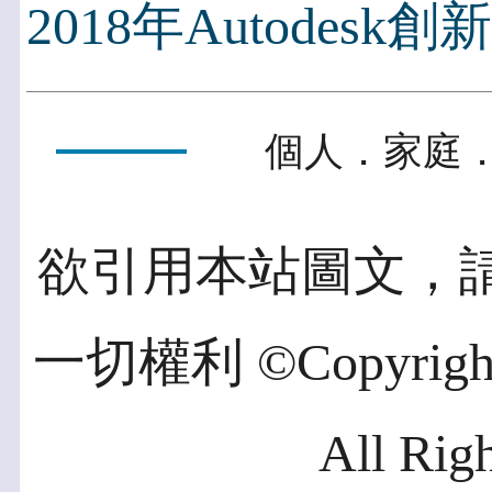
2018年Autodesk
個人．家庭．
欲引用本站圖文，
一切權利 ©Copyright 2
All Rig