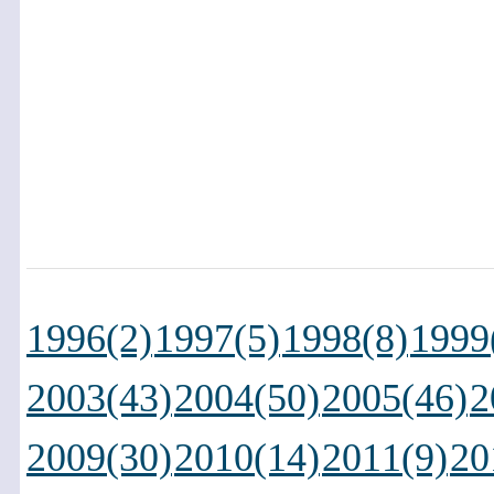
1996(2)
1997(5)
1998(8)
1999
2003(43)
2004(50)
2005(46)
2
2009(30)
2010(14)
2011(9)
20