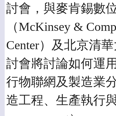
討會，與麥肯錫數
（McKinsey & Company
Center）及北京
討會將討論如何運用3
行物聯網及製造業
造工程、生產執行與精