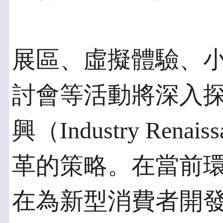
展區、虛擬體驗、
討會等活動將深入
興（Industry Ren
革的策略。在當前
在為新型消費者開