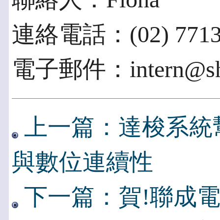
連絡電話：(02) 7713
電子郵件：intern@sha
上一篇：達梭系統
與數位連續性
下一篇：賀!聯成