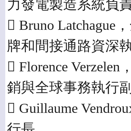
力發電製造系統負
 Bruno Latch
牌和間接通路資深
 Florence Ve
銷與全球事務執行
 Guillaume Ve
行長