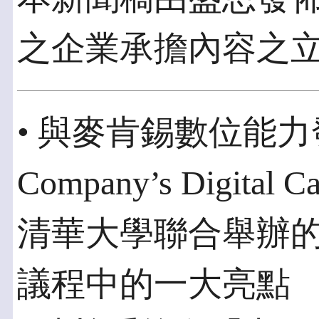
之企業承擔內容之
• 與麥肯錫數位能力發
Company’s Digital 
清華大學聯合舉辦
議程中的一大亮點