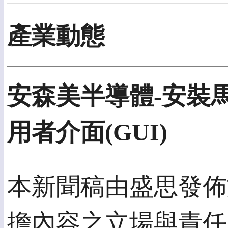
產業動態
安森美半導體-安裝
用者介面(GUI)
本新聞稿由盛思發佈於2
擔內容之立場與責任