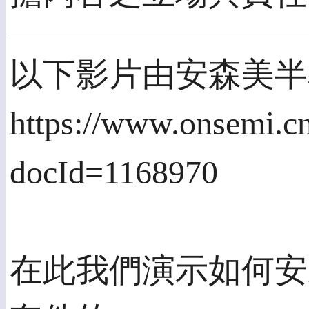
以下影片由安森美半
https://www.onsemi.c
docId=1168970
在此我們演示如何安裝