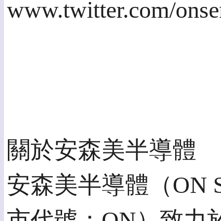
www.twitter.com/ons
關於安森美半導體
安森美半導體（ON Se
市代號：ON）致力