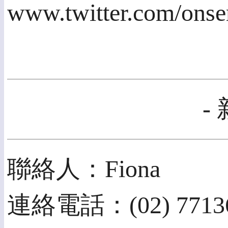
www.twitter.com/ons
-
聯絡人：Fiona
連絡電話：(02) 7713