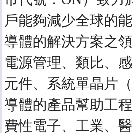
戶能夠減少全球的能
導體的解決方案之領
電源管理、類比、感
元件、系統單晶片（
導體的產品幫助工程
費性電子、工業、醫