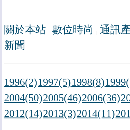
關於本站
數位時尚
通訊
新聞
1996(2)
1997(5)
1998(8)
1999(
2004(50)
2005(46)
2006(36)
2
2012(14)
2013(3)
2014(11)
201