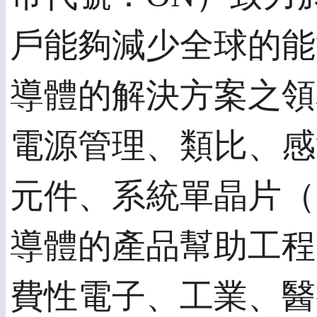
戶能夠減少全球的能
導體的解決方案之領
電源管理、類比、感
元件、系統單晶片（
導體的產品幫助工程
費性電子、工業、醫