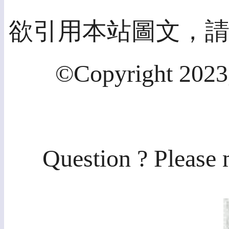
欲引用本站圖文，
©Copyright 2023,
Question ? Please 