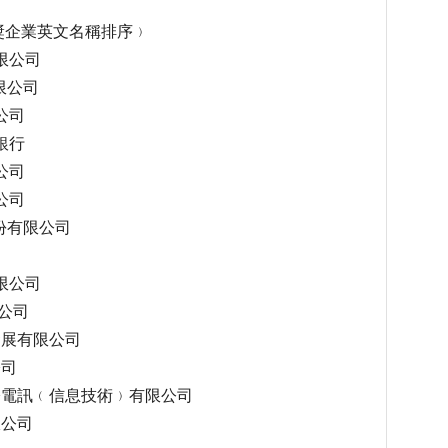
獎企業英文名稱排序﹚
有限公司
有限公司
公司
銀行
公司
公司
股份有限公司
有限公司
限公司
鎮發展有限公司
公司
國際電訊﹙信息技術﹚有限公司
限公司