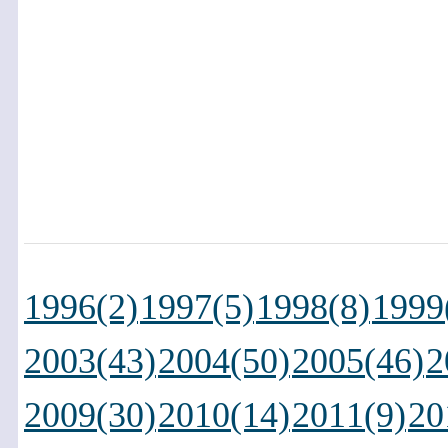
1996(2)
1997(5)
1998(8)
1999
2003(43)
2004(50)
2005(46)
2
2009(30)
2010(14)
2011(9)
20