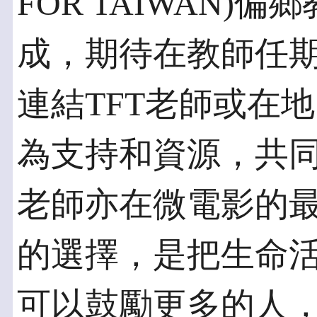
FOR TAIWAN
成，期待在教師任
連結TFT老師或在
為支持和資源，共
老師亦在微電影的
的選擇，是把生命
可以鼓勵更多的人