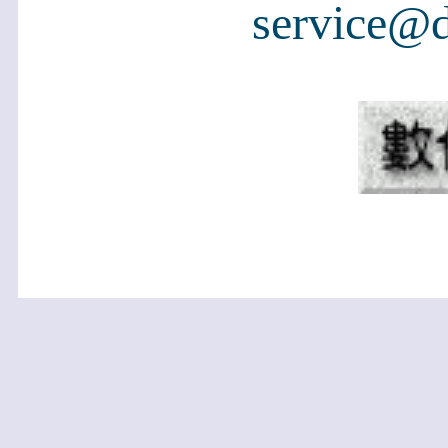
service@d