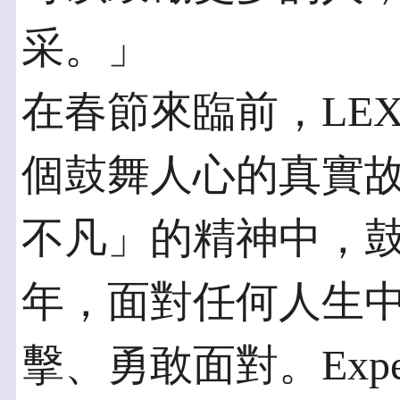
采。」
在春節來臨前，LE
個鼓舞人心的真實
不凡」的精神中，
年，面對任何人生
擊、勇敢面對。Experi