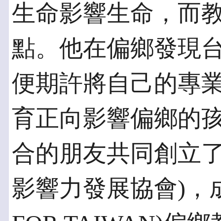
生命影響生命，而
點。他在偏鄉發現
便期許將自己的專
育正向影響偏鄉的
合的朋友共同創立了
影響力發展協會)，成