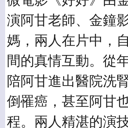
微電影《好好》由
演阿甘老師、金鐘
媽，兩人在片中，
間的真情互動。從
陪阿甘進出醫院洗
倒罹癌，甚至阿甘
程。兩人精湛的演