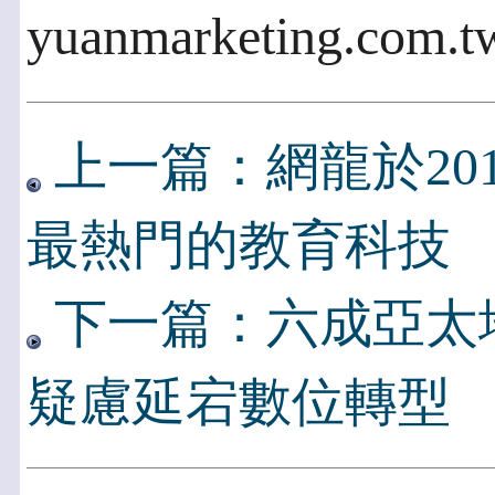
yuanmarketing.com.t
上一篇：網龍於20
最熱門的教育科技
下一篇：六成亞太
疑慮延宕數位轉型