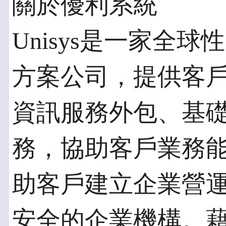
關於優利系統
Unisys是一家全
方案公司，提供客
資訊服務外包、基
務，協助客戶業務能安
助客戶建立企業營
安全的企業機構。藉由