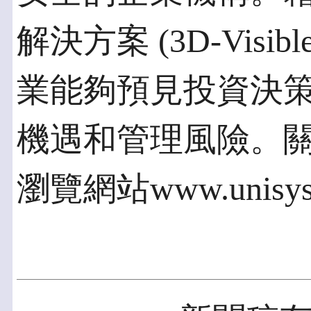
解決方案 (3D-Visible 
業能夠預見投資決
機遇和管理風險。
瀏覽網站www.unisys