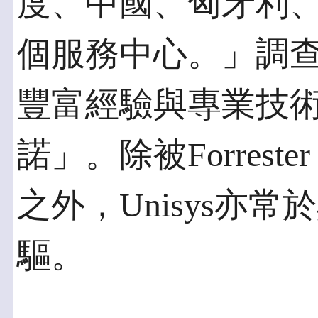
度、中國、匈牙利、
個服務中心。」調查中
豐富經驗與專業技
諾」。除被Forrest
之外，Unisys亦
驅。