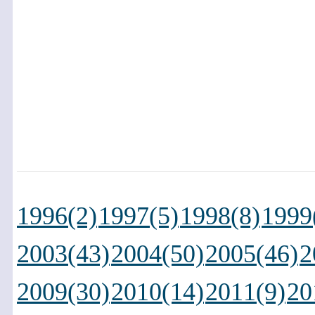
1996(2)
1997(5)
1998(8)
1999
2003(43)
2004(50)
2005(46)
2
2009(30)
2010(14)
2011(9)
20