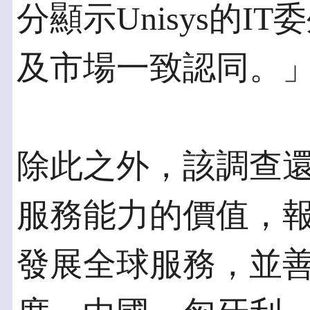
分顯示Unisys的
及市場一致認同。
除此之外，該調查還著
服務能力的價值，報告
發展全球服務，並