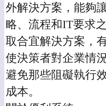
外解決方案，能夠
略、流程和IT要求
取合宜解決方案，
使決策者對企業情
避免那些阻礙執行
成本。