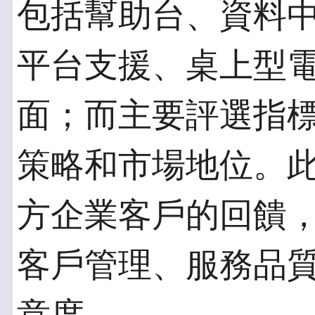
包括幫助台、資料
平台支援、桌上型
面；而主要評選指
策略和市場地位。
方企業客戶的回饋
客戶管理、服務品