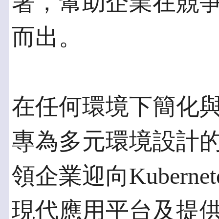
署，幫助企業在競
而出。
在任何環境下簡化
專為多元環境設計的Red 
領企業迎向Kubern
現代應用平台及提供最