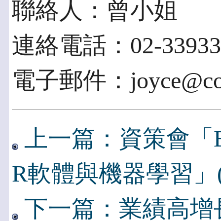
聯絡人：曾小姐
連絡電話：02-33933
電子郵件：joyce@com
上一篇：資策會「Bi
R軟體與機器學習」(
下一篇：業績高增