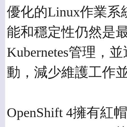
優化的Linux作業
能和穩定性仍然是
Kubernetes管理，並
動，減少維護工作
OpenShift 4