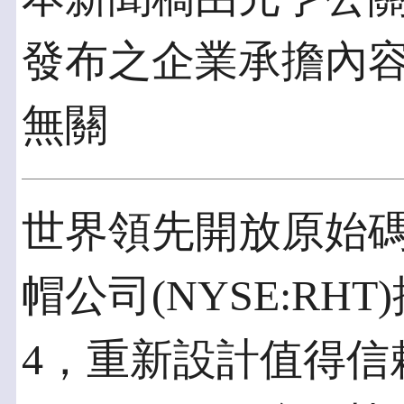
發布之企業承擔內
無關
世界領先開放原始
帽公司(NYSE:RHT)推出
4，重新設計值得信