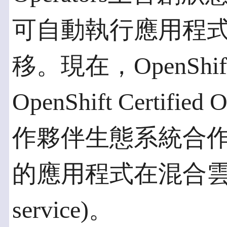
可自動執行應用程
移。現在，OpenShift
OpenShift Certif
作夥伴生態系統合作，O
的應用程式在混合雲中
service)。