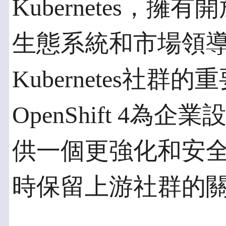
Kubernetes，
生態系統和市場領
Kubernetes社
OpenShift 4為企業
供一個更強化和安全的程
時保留上游社群的