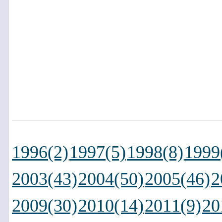
1996(2)
1997(5)
1998(8)
1999
2003(43)
2004(50)
2005(46)
2
2009(30)
2010(14)
2011(9)
20