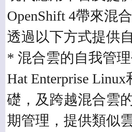
OpenShift 4
透過以下方式提供
* 混合雲的自我管理
Hat Enterprise Li
礎，及跨越混合雲
期管理，提供類似