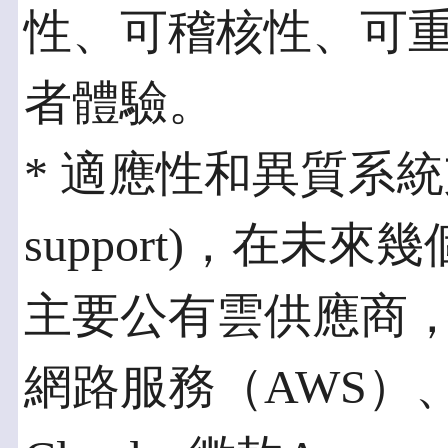
性、可稽核性、可
者體驗。
* 適應性和異質系統支援(
support)，在
主要公有雲供應商
網路服務（AWS）、Goo