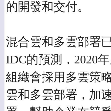
的開發和交付。
混合雲和多雲部署
IDC的預測，202
組織會採用多雲策略。O
雲和多雲部署，加速