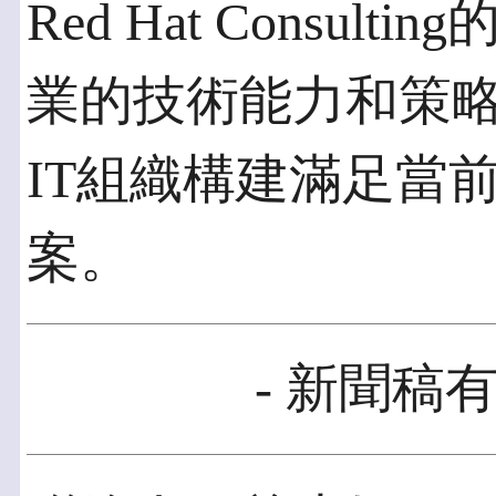
Red Hat Consu
業的技術能力和策
IT組織構建滿足當
案。
- 新聞稿有