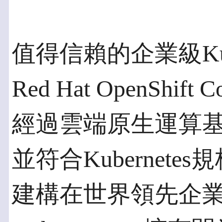
值得信賴的企業級Kube
Red Hat OpenShift 
經過雲端原生運算基
並符合Kubernet
建構在世界領先企業級