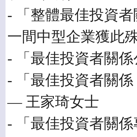
- 「整體最佳投資
一間中型企業獲此
- 「最佳投資者關
- 「最佳投資者關
— 王家琦女士
- 「最佳投資者關係