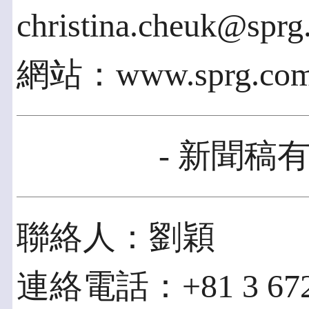
christina.cheuk@sprg
網站：www.sprg.com
- 新聞稿有
聯絡人：劉穎
連絡電話：+81 3 672