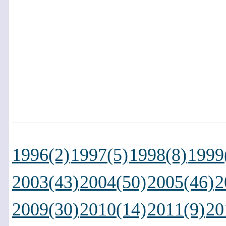
1996(2)
1997(5)
1998(8)
1999
2003(43)
2004(50)
2005(46)
2
2009(30)
2010(14)
2011(9)
20