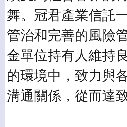
舞。冠君產業信託
管治和完善的風險
金單位持有人維持
的環境中，致力與
溝通關係，從而達