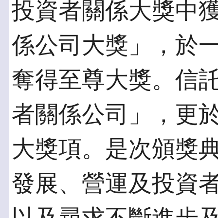
投資者關係大獎中
係公司大獎」，於
奪得至尊大獎。信
者關係公司」，更
大獎項。是次頒獎
發展、營運及投資