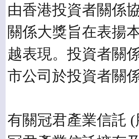
由香港投資者關係
關係大獎旨在表揚
越表現。投資者關
市公司於投資者關
有關冠君產業信託 (股