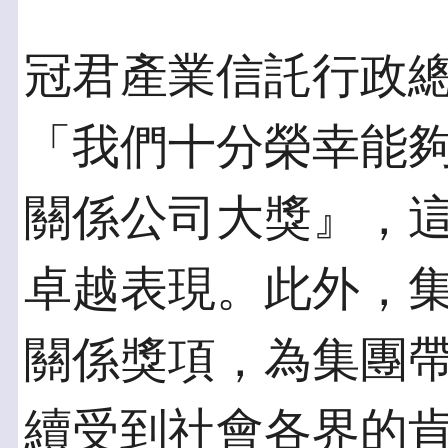
冠君產業信託行政
「我們十分榮幸能
關係公司大獎』，
卓越表現。此外，
關係獎項，為集團
續受到社會各界的