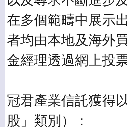
以及尋求不斷進步
在多個範疇中展示
者均由本地及海外
金經理透過網上投
冠君產業信託獲得
股」類別）：