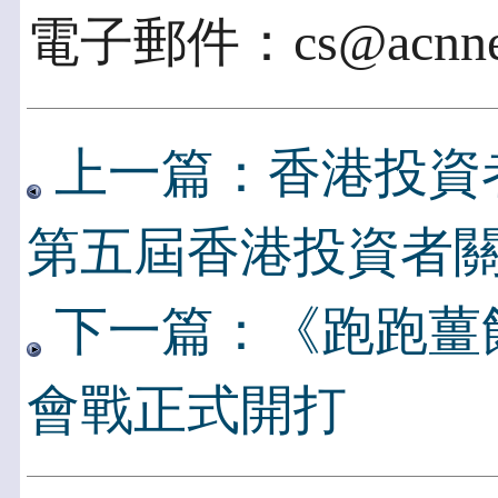
電子郵件：cs@acnnew
上一篇：香港投資者
第五屆香港投資者
下一篇：《跑跑薑
會戰正式開打