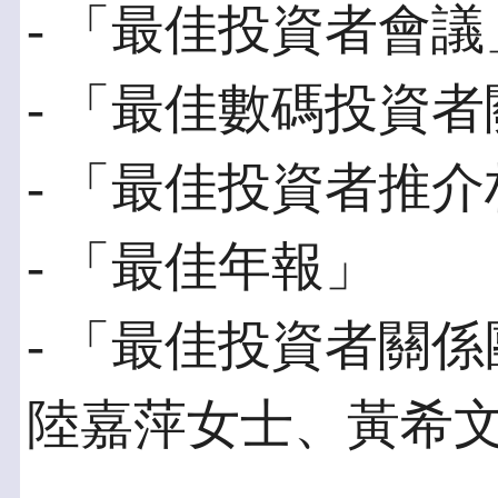
- 「最佳投資者會議
- 「最佳數碼投資
- 「最佳投資者推
- 「最佳年報」
- 「最佳投資者關係
陸嘉萍女士、黃希