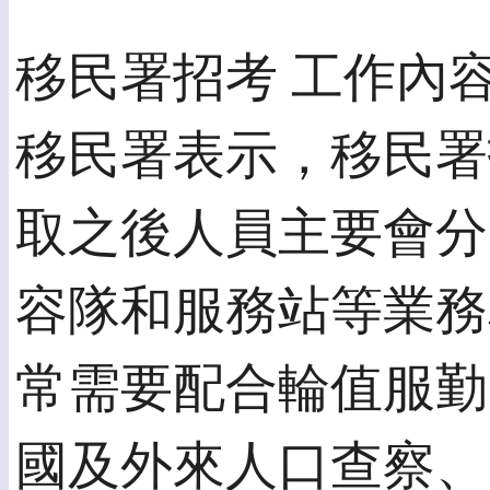
移民署招考 工作內
移民署表示，移民署
取之後人員主要會分
容隊和服務站等業務
常需要配合輪值服勤
國及外來人口查察、