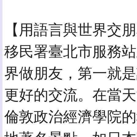
【用語言與世界交朋
移民署臺北市服務站
界做朋友，第一就是
更好的交流。在當天
倫敦政治經濟學院的