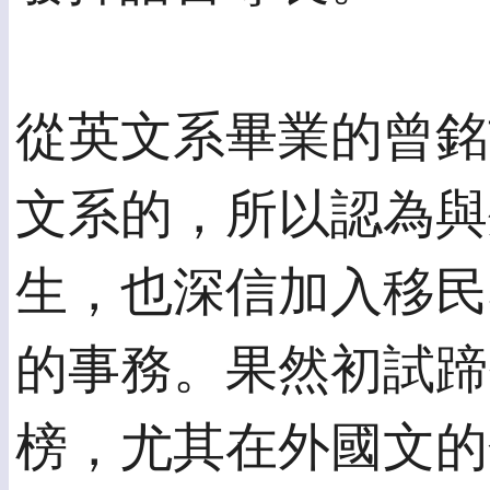
從英文系畢業的曾銘
文系的，所以認為與
生，也深信加入移民
的事務。果然初試蹄
榜，尤其在外國文的