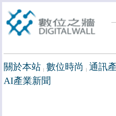
關於本站
數位時尚
通訊
AI產業新聞