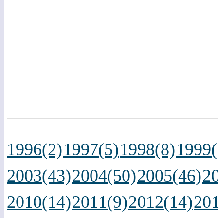
1996(2)
1997(5)
1998(8)
1999(
2003(43)
2004(50)
2005(46)
2
2010(14)
2011(9)
2012(14)
201