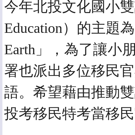
今年北投文化國小雙語教
Education）的主題
Earth」，為了讓
署也派出多位移民官
語。希望藉由推動雙
投考移民特考當移民