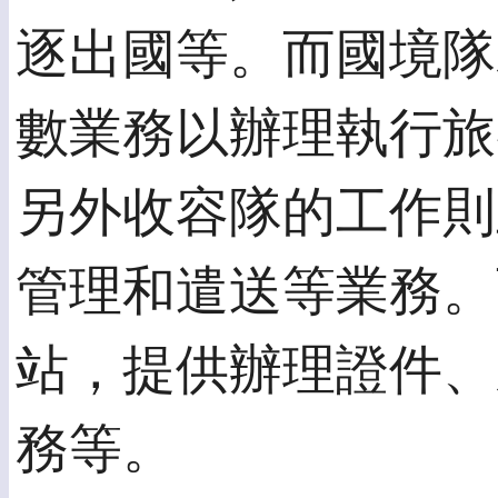
逐出國等。而國境隊
數業務以辦理執行旅
另外收容隊的工作則
管理和遣送等業務。
站，提供辦理證件、
務等。