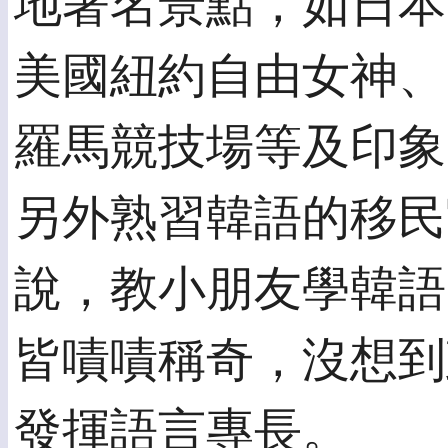
地著名景點，如日本
美國紐約自由女神、
羅馬競技場等及印象
另外熟習韓語的移民
說，教小朋友學韓語
皆嘖嘖稱奇，沒想到
發揮語言專長。