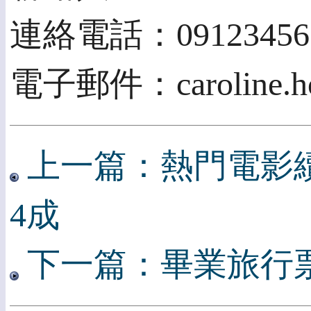
連絡電話：09123456
電子郵件：caroline.ho
上一篇：熱門電影
4成
下一篇：畢業旅行