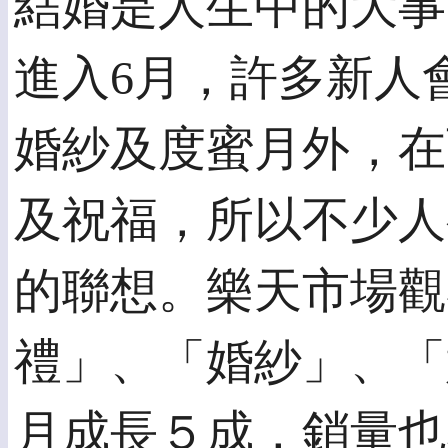
結婚是人生中的大事
進入6月，許多新人
婚紗及度蜜月外，在
及祝福，所以不少人
的聯想。樂天市場觀
禮」、「婚紗」、「
月成長５成，銷量也