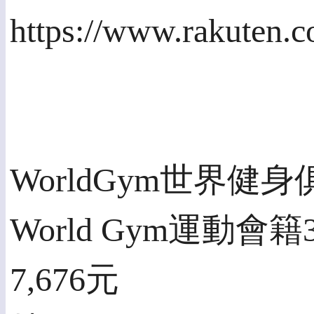
https://www.rakuten.
WorldGym世界健身俱
World Gym運動會
7,676元