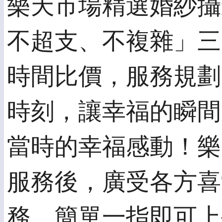
樂天市場精選婚紗攝
不超支、不複雜」三
時間比價，服務規劃
時刻，讓幸福的瞬間
當時的幸福感動！樂天
服務後，廣受各方喜愛
務，簡單一指即可上