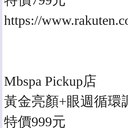
特價799元
https://www.rakuten.
Mbspa Pickup店
黃金亮顏+眼週循環調理
特價999元