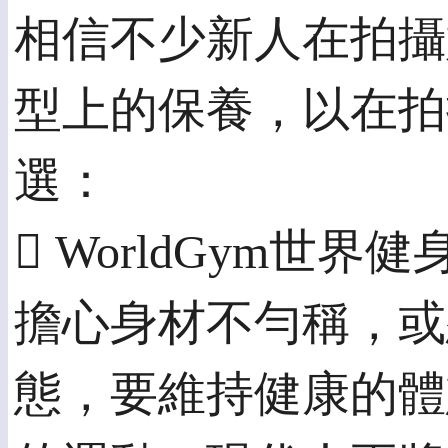
相信不少新人在拍攝
型上的保養，以在拍攝
選：
 WorldGym世
擔心身材不勻稱，或
態，要維持健康的體