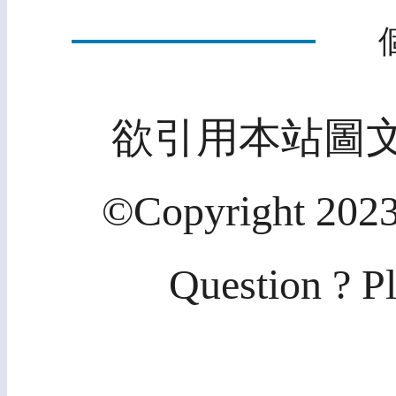
欲引用本站圖
©Copyright 2023
Question ? P