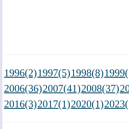
1996(2)
1997(5)
1998(8)
1999(
2006(36)
2007(41)
2008(37)
2
2016(3)
2017(1)
2020(1)
2023(