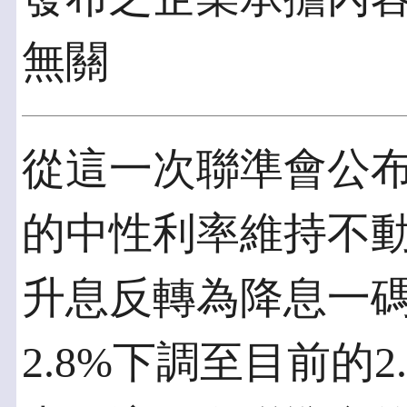
無關
從這一次聯準會公布
的中性利率維持不動
升息反轉為降息一
2.8%下調至目前的