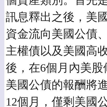
個資產類別。首先是
訊息釋出之後，美
資金流向美國公債
主權債以及美國高
後，在6個月內美股
美國公債的報酬將
12個月，僅剩美國