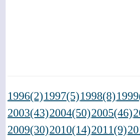
1996(2)
1997(5)
1998(8)
1999
2003(43)
2004(50)
2005(46)
2
2009(30)
2010(14)
2011(9)
20