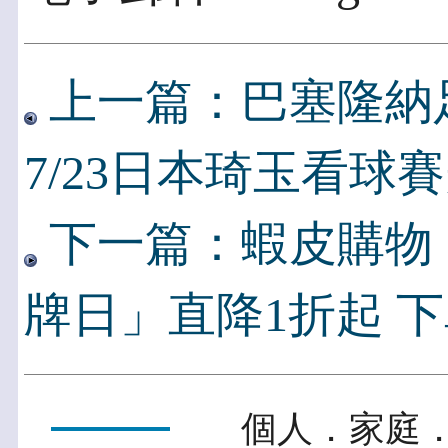
上一篇：巴塞隆納
7/23日本琦玉看球
下一篇：蝦皮購物
牌日」直降1折起 
個人．家庭．