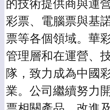
的技術提供商與運
彩票、電腦票與基
票等各個領域。華
管理層和在運營、
隊，致力成為中國
業。公司繼續努力
票相關產品，改進