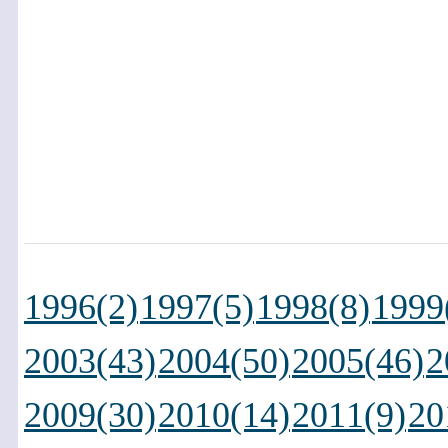
1996(2)
1997(5)
1998(8)
1999
2003(43)
2004(50)
2005(46)
2
2009(30)
2010(14)
2011(9)
20