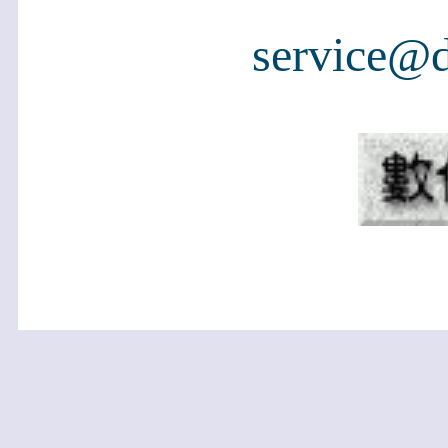
service@d