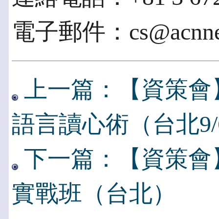
電子郵件：cs@acnnew
上一篇：【資策會
語言讀心術（台北9/
下一篇：【資策會
實戰班（台北）