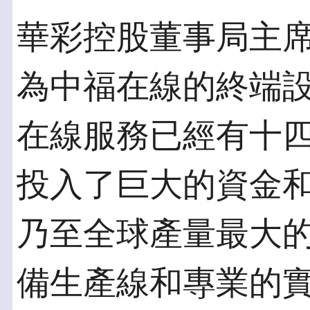
華彩控股董事局主
為中福在線的終端
在線服務已經有十
投入了巨大的資金
乃至全球產量最大
備生產線和專業的