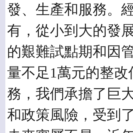
發、生產和服務。
有，從小到大的發
的艱難試點期和因
量不足1萬元的整改
務，我們承擔了巨
和政策風險，受到