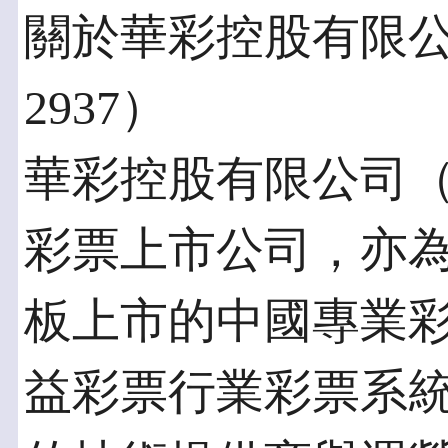
關於華彩控股有限
2937）
華彩控股有限公司
彩票上市公司，亦
板上市的中國專業
益彩票行業彩票系