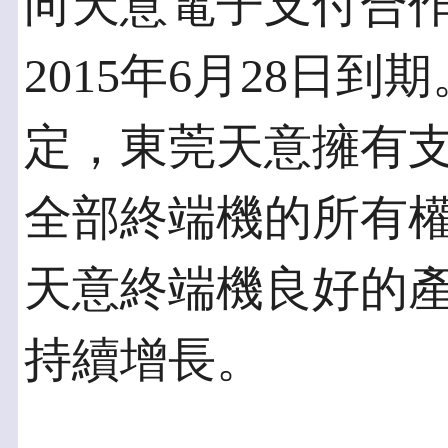
向天意電子支付合
2015年6月28日
定，東莞天意擁有
全部終端機的所有
天意終端機良好的
持續增長。