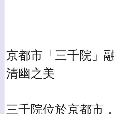
京都市「三千院」融
清幽之美
三千院位於京都市