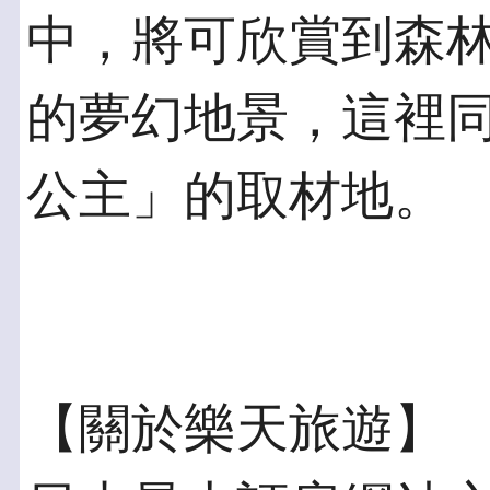
中，將可欣賞到森
的夢幻地景，這裡
公主」的取材地。
【關於樂天旅遊】