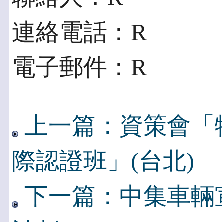
連絡電話：R
電子郵件：R
上一篇：資策會「物聯
際認證班」(台北)
下一篇：中集車輛