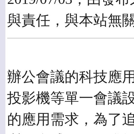
與責任，與本站無
辦公會議的科技應
投影機等單一會議
的應用需求，為了