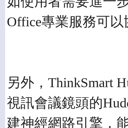
如使用者需要進一步的協
Office專業服務
另外，ThinkSmart
視訊會議鏡頭的Hudd
建神經網路引擎，