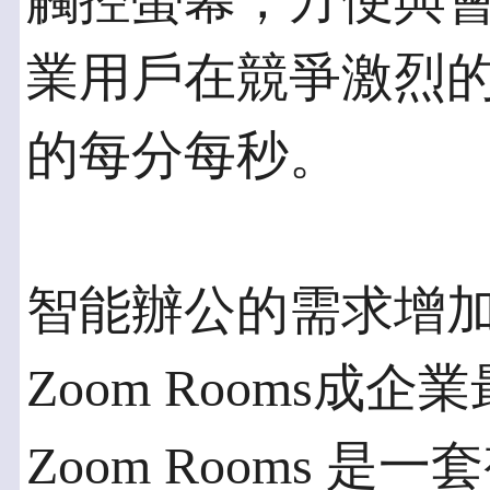
觸控螢幕，方便與
業用戶在競爭激烈
的每分每秒。
智能辦公的需求增加 Thin
Zoom Rooms成企
Zoom Rooms 