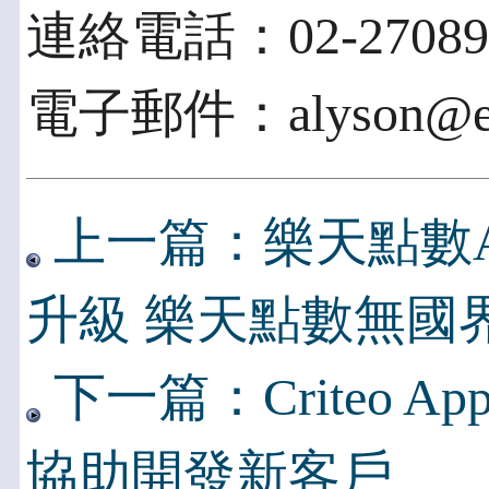
連絡電話：02-270890
電子郵件：alyson@ecp
上一篇：樂天點數
升級 樂天點數無國
下一篇：Criteo Ap
協助開發新客戶