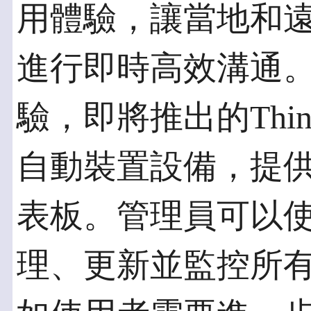
用體驗，讓當地和
進行即時高效溝通
驗，即將推出的Thin
自動裝置設備，提
表板。管理員可以
理、更新並監控所有Thi