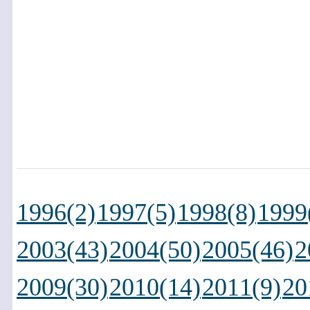
1996(2)
1997(5)
1998(8)
1999
2003(43)
2004(50)
2005(46)
2
2009(30)
2010(14)
2011(9)
20