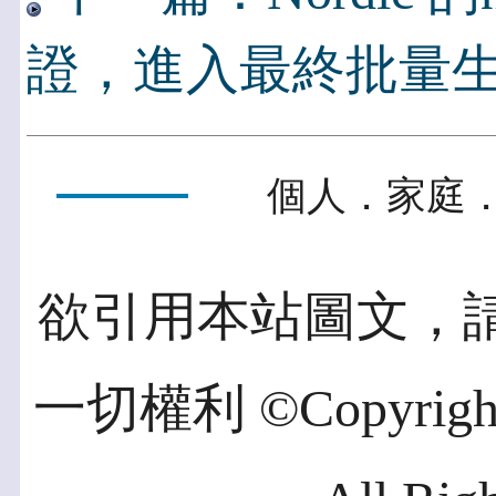
證，進入最終批量
個人．家庭．
欲引用本站圖文，
一切權利 ©Copyright 2