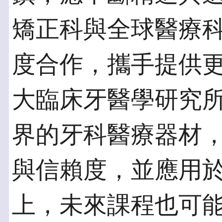
矯正科與全球醫療
度合作，攜手提供
大臨床牙醫學研究
界的牙科醫療器材
與信賴度，並應用
上，未來課程也可