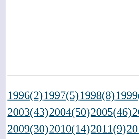
1996(2)
1997(5)
1998(8)
1999
2003(43)
2004(50)
2005(46)
2
2009(30)
2010(14)
2011(9)
20