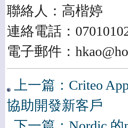
聯絡人：高楷婷
連絡電話：07010102
電子郵件：hkao@hoff
上一篇：Criteo Ap
協助開發新客戶
下一篇：Nordic 的n