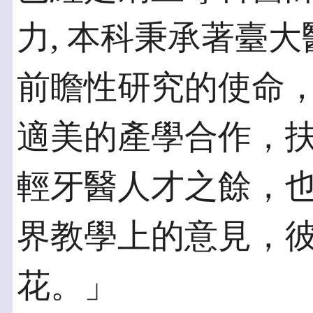
力, 本科秉承著臺大
前瞻性研究的使命
適美的產學合作，
輕牙醫人才之餘，
界教學上的意見，
花。」