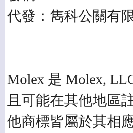
代發：雋科公關有
Molex 是 Molex
且可能在其他地區
他商標皆屬於其相