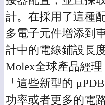
接器配置，並且採
計。在採用了這種
多電子元件增添到
計中的電線鋪設長
Molex全球產品經理 R
「這些新型的 µPD
功率或者更多的電