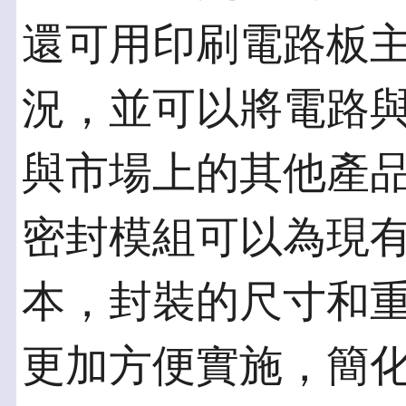
還可用印刷電路板
況，並可以將電路
與市場上的其他產品相比
密封模組可以為現
本，封裝的尺寸和
更加方便實施，簡