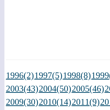
1996(2)
1997(5)
1998(8)
1999
2003(43)
2004(50)
2005(46)
2
2009(30)
2010(14)
2011(9)
20