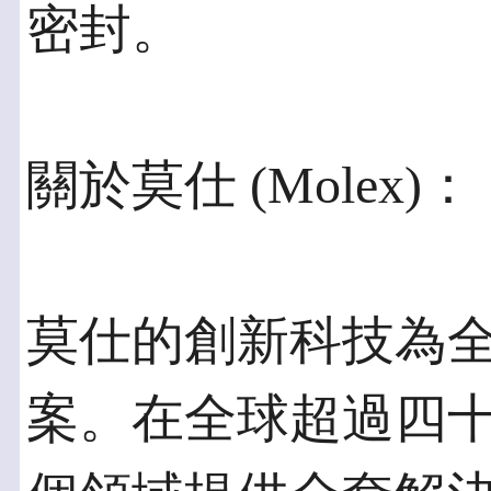
密封。
關於莫仕 (Molex)：
莫仕的創新科技為
案。在全球超過四