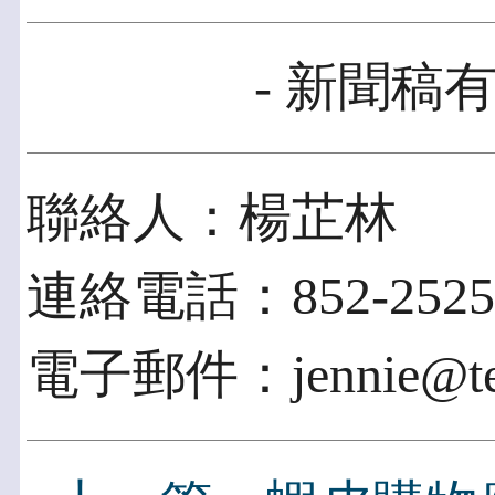
- 新聞稿有
聯絡人：楊芷林
連絡電話：852-2525
電子郵件：jennie@tech