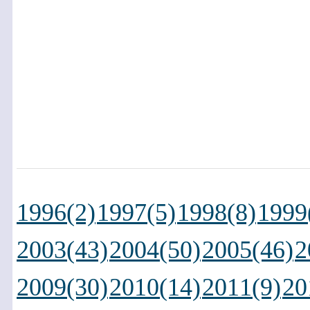
1996(2)
1997(5)
1998(8)
1999
2003(43)
2004(50)
2005(46)
2
2009(30)
2010(14)
2011(9)
20