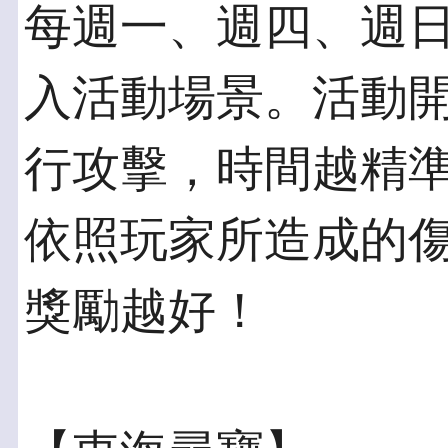
每週一、週四、週
入活動場景。活動
行攻擊，時間越精
依照玩家所造成的
獎勵越好！