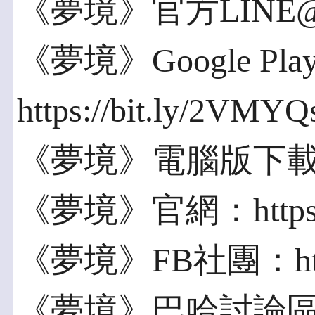
《夢境》官方LINE@：
《夢境》Google Pl
https://bit.ly/2VMYQ
《夢境》電腦版下載：https
《夢境》官網：https://f
《夢境》FB社團：https:
《夢境》巴哈討論區：http