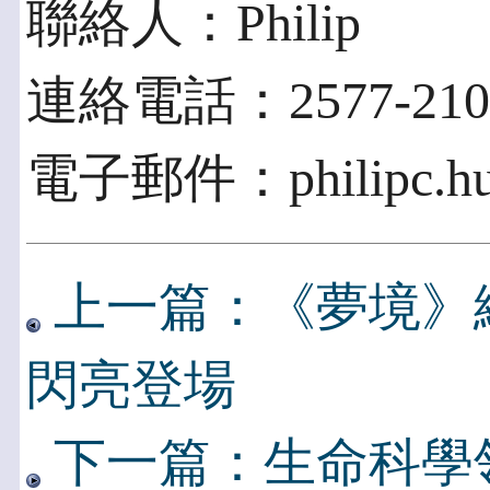
聯絡人：Philip
連絡電話：2577-2100
電子郵件：philipc.hu@
上一篇：《夢境》繽
閃亮登場
下一篇：生命科學