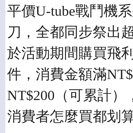
平價U-tube戰鬥
刀，全都同步祭出
於活動期間購買飛
件，消費金額滿NT$
NT$200（可累計
消費者怎麼買都划