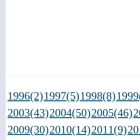
1996(2)
1997(5)
1998(8)
1999
2003(43)
2004(50)
2005(46)
2
2009(30)
2010(14)
2011(9)
20