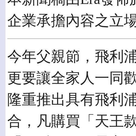
企業承擔內容之立
今年父親節，飛利
更要讓全家人一同歡
隆重推出具有飛利浦
合，凡購買「天王