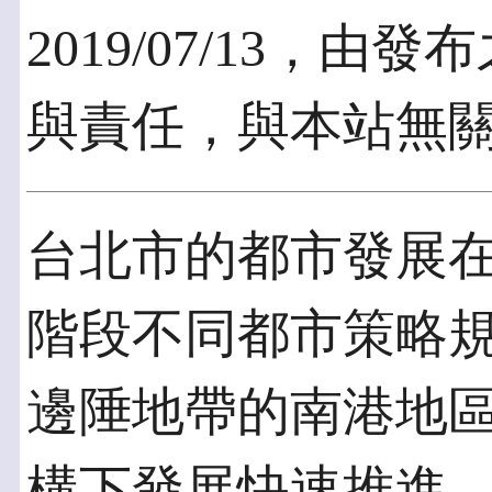
2019/07/13，
與責任，與本站無
台北市的都市發展
階段不同都市策略
邊陲地帶的南港地
構下發展快速推進