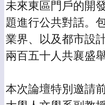
未來東區門戶的開
題進行公共對話。
業界、以及都市設
兩百五十人共襄盛
本次論壇特別邀請