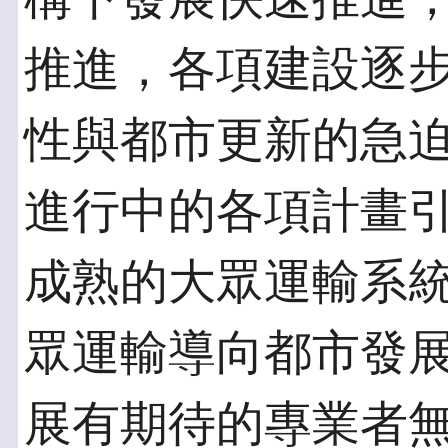
推進，各項建設逐
性與都市更新的急
進行中的各項計畫
成熟的大眾運輸系
眾運輸導向都市發
展有期待的專業者