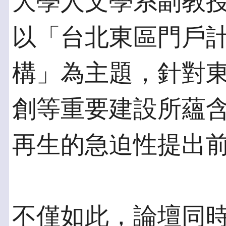
大學人文學系副教
以「台北東區門戶
構」為主題，針對
創等重要建設所蘊
再生的急迫性提出
不僅如此，論壇同