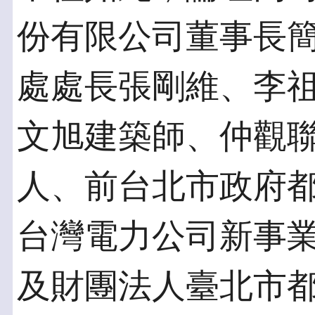
份有限公司董事長
處處長張剛維、李
文旭建築師、仲觀
人、前台北市政府
台灣電力公司新事
及財團法人臺北市