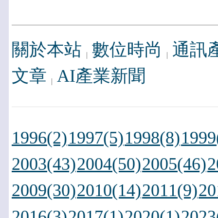
關於本站
數位時尚
通訊
文章
AI產業新聞
1996(2)
1997(5)
1998(8)
1999
2003(43)
2004(50)
2005(46)
2
2009(30)
2010(14)
2011(9)
20
2016(3)
2017(1)
2020(1)
2023