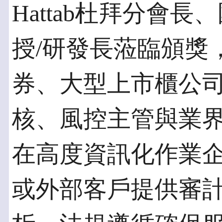
Hattab杜拜分會
授/研發長蒞臨頒獎
券、大型上市櫃公司
核、風控主管與業界
在高度資訊化作業
或外部客戶提供審