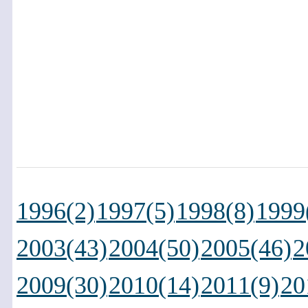
1996(2)
1997(5)
1998(8)
1999
2003(43)
2004(50)
2005(46)
2
2009(30)
2010(14)
2011(9)
20