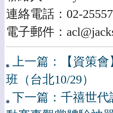
連絡電話：02-25557
電子郵件：acl@jackso
上一篇：【資策會】Goo
班（台北10/29）
下一篇：千禧世代