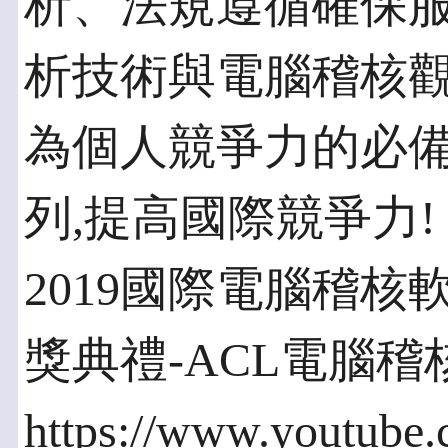
析、法規遵循確保
析技術與電腦稽核
為個人競爭力的必備
列,提高國際競爭力!
2019國際電腦稽核
獎典禮-ACL電腦
https://www.youtube