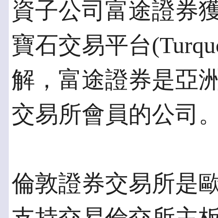
資子公司富途證券
寶石交易平台(Turqu
解，富途證券是亞
交易所會員的公司
倫敦證券交易所是