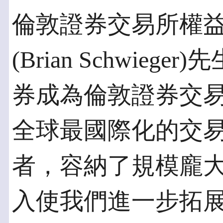
倫敦證券交易所權
(Brian Schwie
券成為倫敦證券交
全球最國際化的交
者，容納了規模龐
入使我們進一步拓