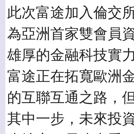
此次富途加入倫交
為亞洲首家雙會員
雄厚的金融科技實
富途正在拓寬歐洲
的互聯互通之路，
其中一步，未來投