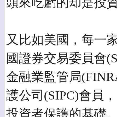
頭來吃虧的却是投
又比如美國，每一
國證券交易委員會(S
金融業監管局(FIN
護公司(SIPC)會員
投資者保護的基礎