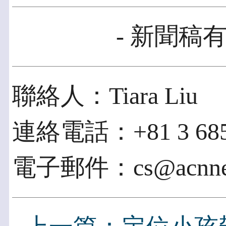
- 新聞稿有
聯絡人：Tiara Liu
連絡電話：+81 3 685
電子郵件：cs@acnnew