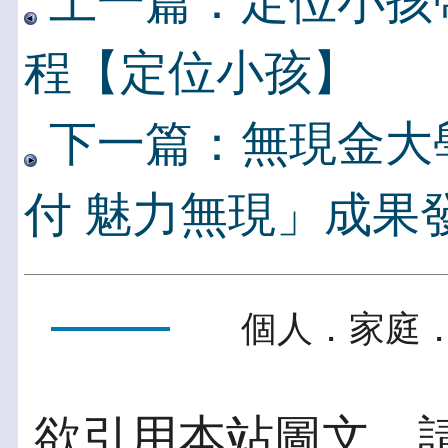
上一篇：定位小孩
程【定位小孩】
下一篇：無現金大
付 魅力無現」成果
個人．家庭．
欲引用本站圖文，