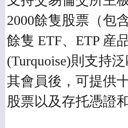
支持交易倫交所主板
2000餘隻股票（包含
餘隻 ETF、ETP
(Turquoise)
其會員後，可提供十
股票以及存托憑證和