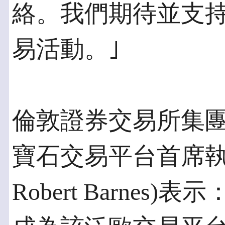
絡。我們期待並支
易活動。｣
倫敦證券交易所集
寶石交易平台首席執行
Robert Barne