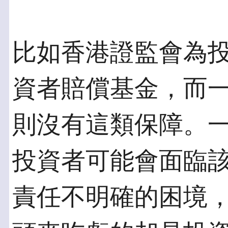
比如香港證監會為投
資者賠償基金，而
則沒有這類保障。
投資者可能會面臨
責任不明確的困境