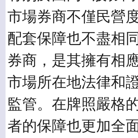
市場券商不僅民營
配套保障也不盡相
券商，是其擁有相
市場所在地法律和
監管。在牌照嚴格
者的保障也更加全