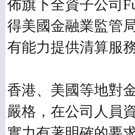
佈旗下全資子公司Futu C
得美國金融業監管局
有能力提供清算服
香港、美國等地對
嚴格，在公司人員
實力有著明確的要