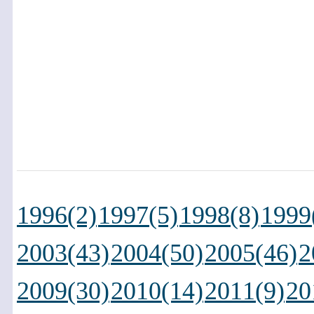
1996(2)
1997(5)
1998(8)
1999
2003(43)
2004(50)
2005(46)
2
2009(30)
2010(14)
2011(9)
20