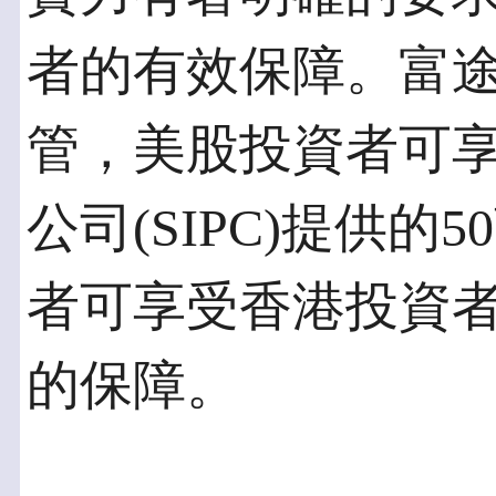
者的有效保障。富
管，美股投資者可
公司(SIPC)提供
者可享受香港投資者賠
的保障。