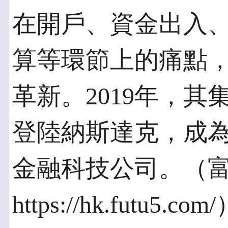
在開戶、資金出入
算等環節上的痛點
革新。2019年，
登陸納斯達克，成為
金融科技公司。（
https://hk.futu5.com