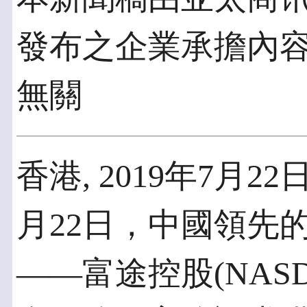
發布之企業承擔內
無關
香港, 2019年7月22日 
月22日，中國領先
——富途控股(NASD