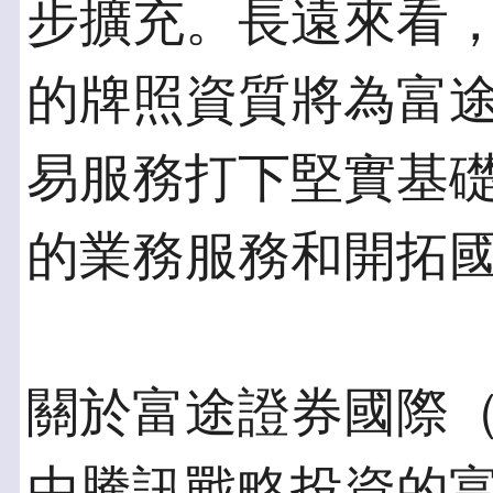
步擴充。長遠來看
的牌照資質將為富
易服務打下堅實基
的業務服務和開拓
關於富途證券國際
由騰訊戰略投資的富