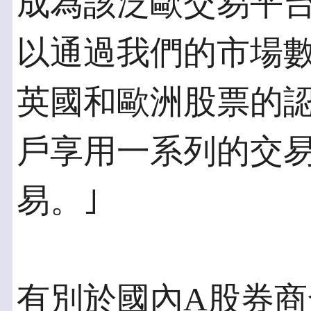
成為該泛歐交易平
以通過我們的市場
英國和歐洲股票的
戶享用一系列的交
易。｣
有別於國內A股券