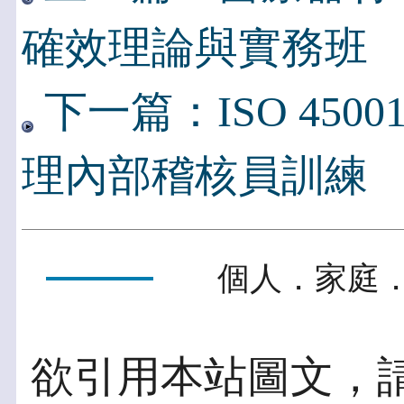
確效理論與實務班
下一篇：ISO 4500
理內部稽核員訓練
個人．家庭．
欲引用本站圖文，