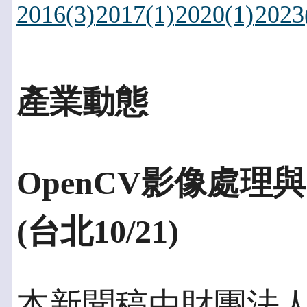
2016(3)
2017(1)
2020(1)
2023
產業動態
OpenCV影像處理與
(台北10/21)
本新聞稿由財團法