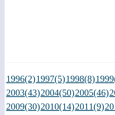
1996(2)
1997(5)
1998(8)
1999
2003(43)
2004(50)
2005(46)
2
2009(30)
2010(14)
2011(9)
20