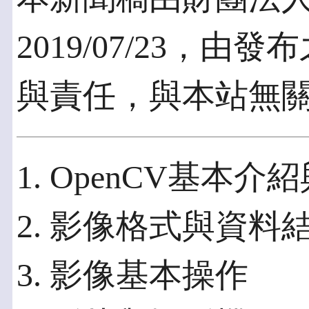
2019/07/23，
與責任，與本站無
1. OpenCV基本介
2. 影像格式與資料
3. 影像基本操作