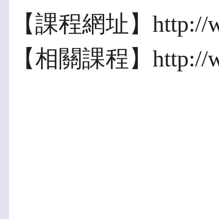
【課程網址】http://www
【相關課程】http://www.