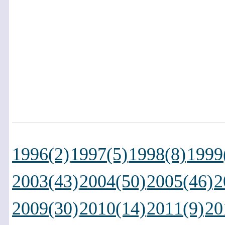
1996(2)
1997(5)
1998(8)
1999
2003(43)
2004(50)
2005(46)
2
2009(30)
2010(14)
2011(9)
20