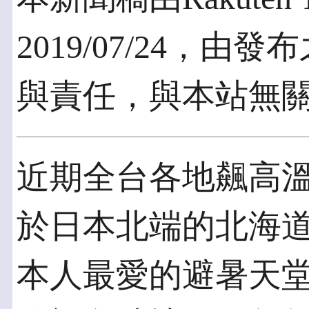
2019/07/24，
與責任，與本站無
近期全台各地飆高
於日本北端的北海
本人最愛的避暑天