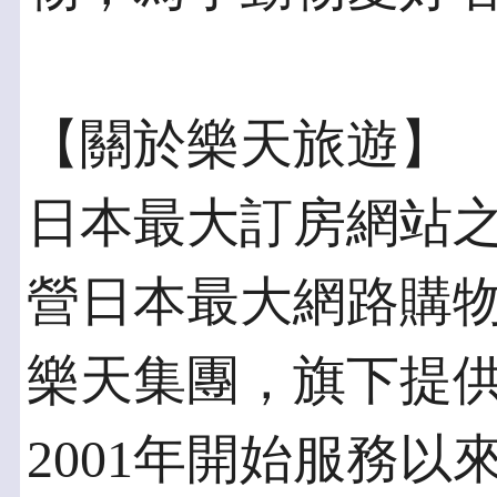
【關於樂天旅遊】
日本最大訂房網站
營日本最大網路購
樂天集團，旗下提
2001年開始服務