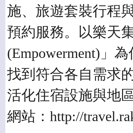
施、旅遊套裝行程
預約服務。以樂天
(Empowermen
找到符合各自需求
活化住宿設施與地
網站：http://travel.ra