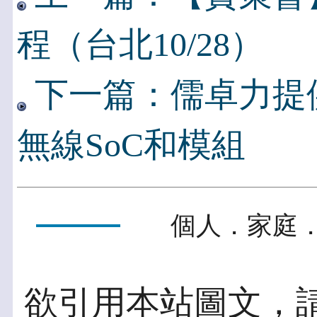
程（台北10/28）
下一篇：儒卓力提供Red
無線SoC和模組
個人．家庭．
欲引用本站圖文，