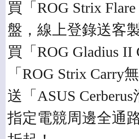
買「ROG Strix Fla
盤，線上登錄送客製
買「ROG Gladius 
「ROG Strix C
送「ASUS Cerbe
指定電競周邊全通路