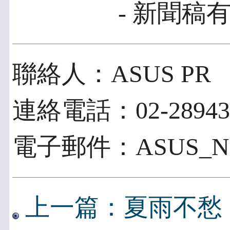
- 新聞稿有
聯絡人：ASUS PR
連絡電話：02-28943
電子郵件：ASUS_NEW
上一篇：夏雨不愁