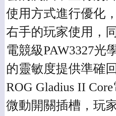
使用方式進行優化
右手的玩家使用，
電競級PAW3327光學
的靈敏度提供準確
ROG Gladius II
微動開關插槽，玩