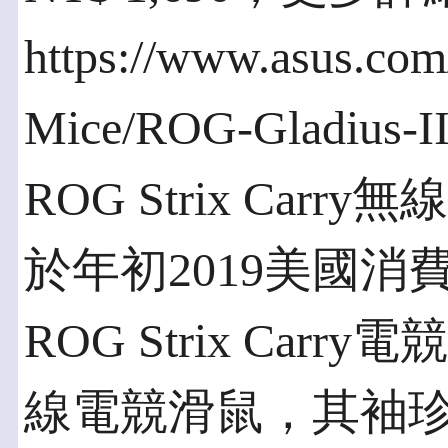
https://www.asus.co
Mice/ROG-Gladius-II
ROG Strix Carr
於年初2019美國消費
ROG Strix Ca
線電競滑鼠，其袖