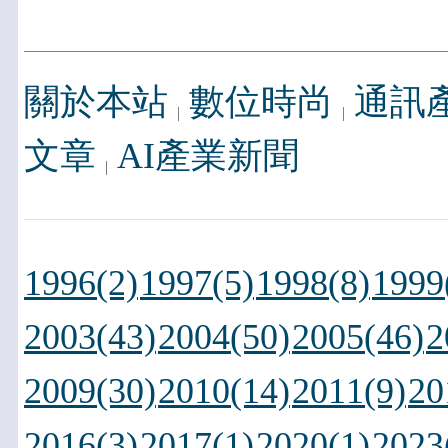
關於本站
數位時尚
通訊
文章
AI產業新聞
1996(2)
1997(5)
1998(8)
1999
2003(43)
2004(50)
2005(46)
2
2009(30)
2010(14)
2011(9)
20
2016(3)
2017(1)
2020(1)
2023