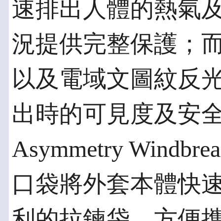
速排出人體的熱氣
況提供完整保護；而潮
以及電域文圖紋反
出時的可見度及安全
Asymmetry Win
口袋將外套本體快
利的拉鍊袋，方便