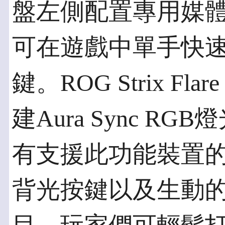
盤左側配置專用媒
可在遊戲中單手快
鍵。ROG Strix Fl
建Aura Sync 
有支援此功能裝置的
背光按鍵以及生動