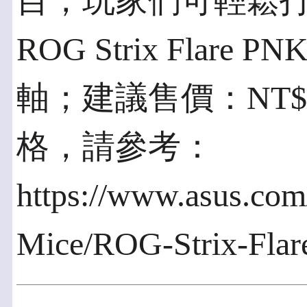
目，玩家們可輕鬆
ROG Strix Flar
軸；建議售價：NT$
格，請參考：
https://www.asus.co
Mice/ROG-Strix-Fla