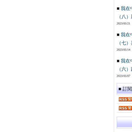
■
我在
（八）
2023/05/21
■
我在
（七）
2023/05/14
■
我在
（六）
2023/05/07
■ 訂