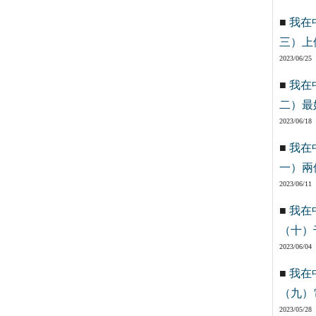
■
我在
三）上
2023/06/25
■
我在
二）最
2023/06/18
■
我在
一）兩
2023/06/11
■
我在
（十）
2023/06/04
■
我在
（九）
2023/05/28