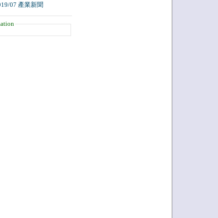
019/07 產業新聞
ation