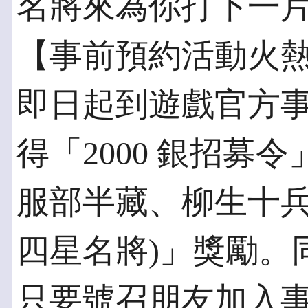
名將來為你打下一
【事前預約活動火
即日起到遊戲官方
得「2000 銀招募令」
服部半藏、柳生十
四星名將)」獎勵。
只要號召朋友加入