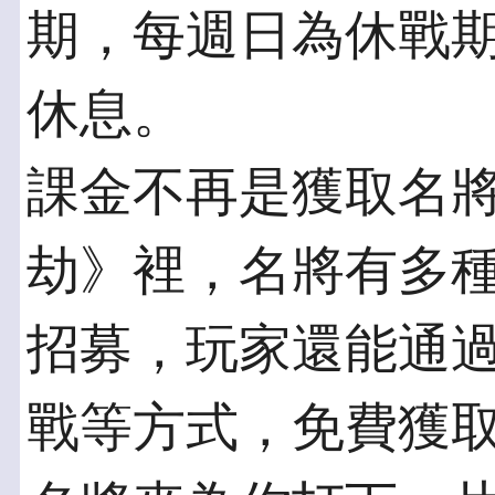
期，每週日為休戰
休息。
課金不再是獲取名
劫》裡，名將有多
招募，玩家還能通
戰等方式，免費獲