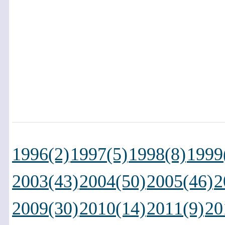
1996(2)
1997(5)
1998(8)
1999
2003(43)
2004(50)
2005(46)
2
2009(30)
2010(14)
2011(9)
20