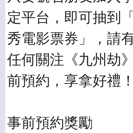
定平台，即可抽到「7
秀電影票券」，請
任何關注《九州劫》
前預約，享拿好禮
事前預約獎勵