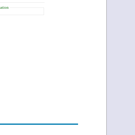
ation