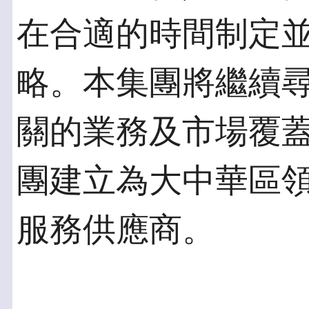
在合適的時間制定
略。本集團將繼續
關的業務及市場覆
團建立為大中華區
服務供應商。