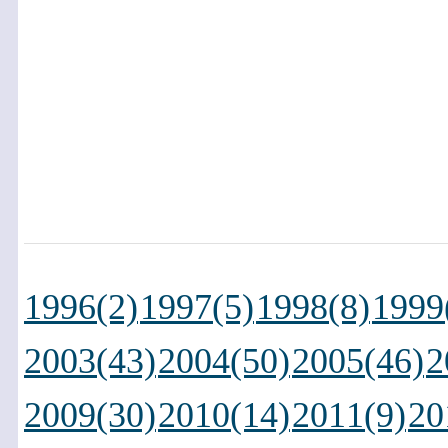
1996(2)
1997(5)
1998(8)
1999
2003(43)
2004(50)
2005(46)
2
2009(30)
2010(14)
2011(9)
20