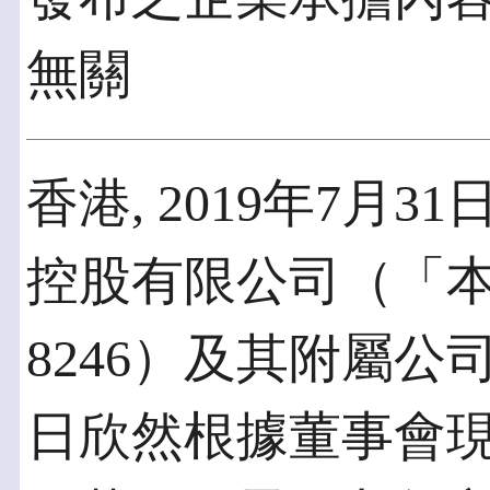
無關
香港, 2019年7月31
控股有限公司（「
8246）及其附屬
日欣然根據董事會