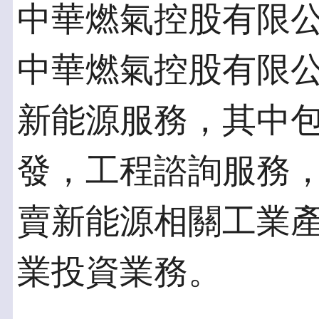
中華燃氣控股有限
中華燃氣控股有限
新能源服務，其中
發，工程諮詢服務
賣新能源相關工業
業投資業務。