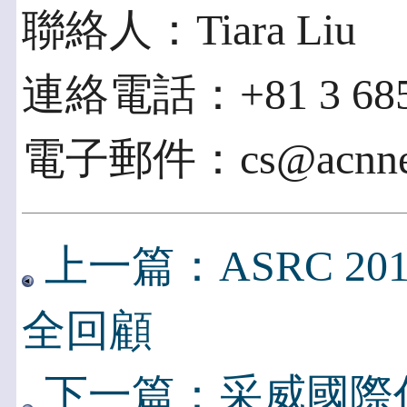
聯絡人：Tiara Liu
連絡電話：+81 3 685
電子郵件：cs@acnnew
上一篇：ASRC 2
全回顧
下一篇：采威國際代