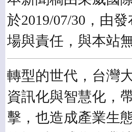
於2019/07/30
場與責任，與本站
轉型的世代，台灣
資訊化與智慧化，
擊，也造成產業生