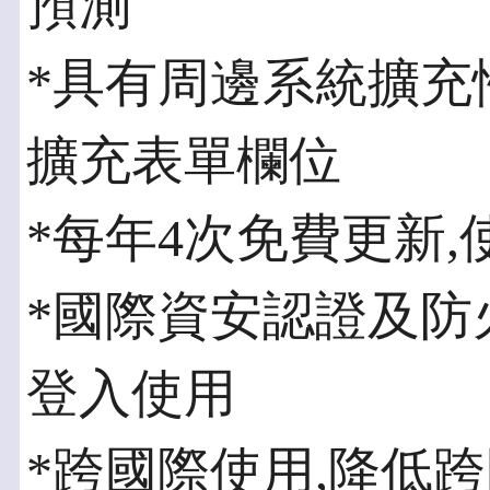
預測
*具有周邊系統擴充
擴充表單欄位
*每年4次免費更新
*國際資安認證及防
登入使用
*跨國際使用,降低