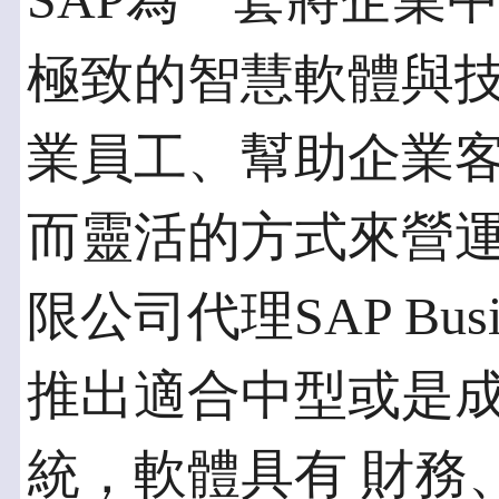
SAP為一套將企業
極致的智慧軟體與
業員工、幫助企業
而靈活的方式來營
限公司代理SAP Busin
推出適合中型或是成
統，軟體具有 財務