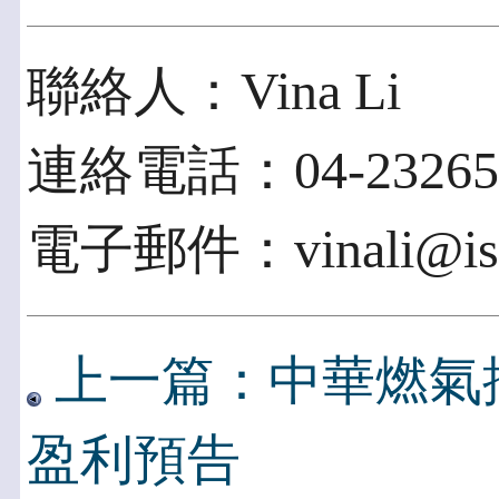
聯絡人：Vina Li
連絡電話：04-232652
電子郵件：vinali@isc
上一篇：中華燃氣
盈利預告