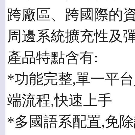
跨廠區、跨國際的
周邊系統擴充性及
產品特點含有:
*功能完整,單一平
端流程,快速上手
*多國語系配置,免