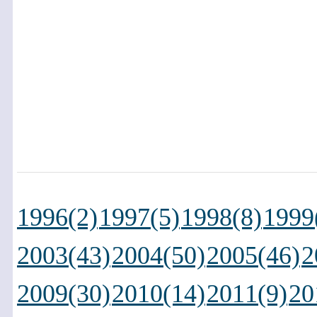
1996(2)
1997(5)
1998(8)
1999
2003(43)
2004(50)
2005(46)
2
2009(30)
2010(14)
2011(9)
20