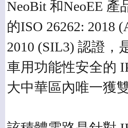
NeoBit 和Neo
的ISO 26262: 2018 (
2010 (SIL3)
車用功能性安全的 I
大中華區內唯一獲