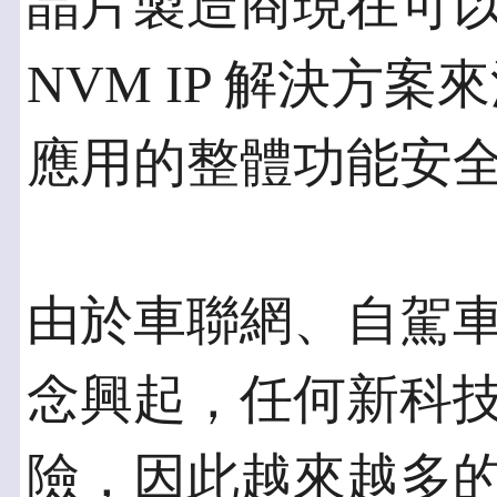
晶片製造商現在可
NVM IP 解決方
應用的整體功能安全
由於車聯網、自駕
念興起，任何新科
險，因此越來越多