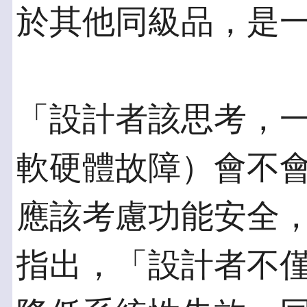
於其他同級品，是
「設計者該思考，
軟硬體故障）會不會
應該考慮功能安全
指出，「設計者不