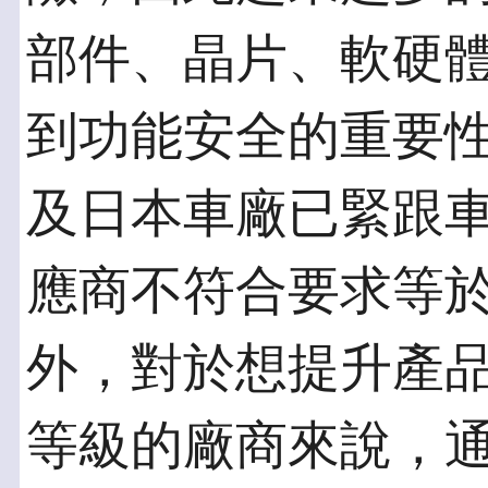
部件、晶片、軟硬
到功能安全的重要
及日本車廠已緊跟
應商不符合要求等
外，對於想提升產
等級的廠商來說，