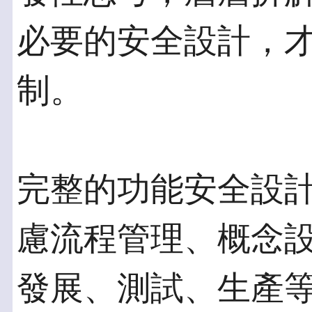
必要的安全設計，
制。
完整的功能安全設
慮流程管理、概念
發展、測試、生產