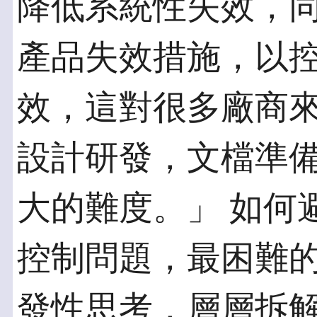
降低系統性失效，
產品失效措施，以
效，這對很多廠商來
設計研發，文檔準
大的難度。」 如何
控制問題，最困難
發性思考，層層拆