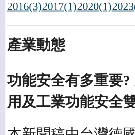
2016(3)
2017(1)
2020(1)
2023
產業動態
功能安全有多重要?
用及工業功能安全
本新聞稿由台灣德國