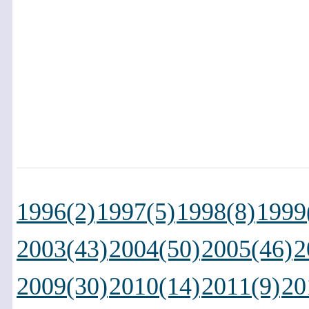
1996(2)
1997(5)
1998(8)
1999
2003(43)
2004(50)
2005(46)
2
2009(30)
2010(14)
2011(9)
20