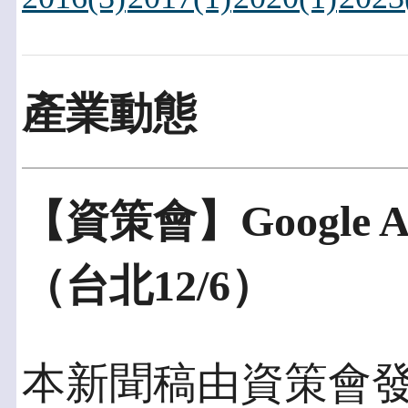
產業動態
【資策會】Google
（台北12/6）
本新聞稿由資策會發佈於