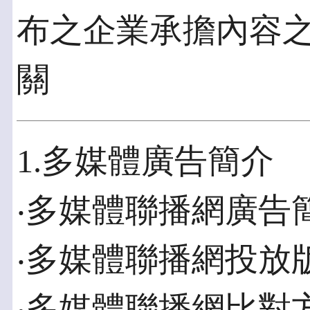
布之企業承擔內容
關
1.多媒體廣告簡介
‧多媒體聯播網廣告
‧多媒體聯播網投放
‧多媒體聯播網比對