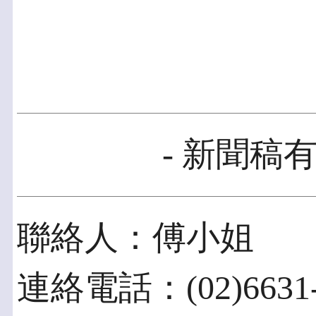
- 新聞稿有
聯絡人：傅小姐
連絡電話：(02)6631-