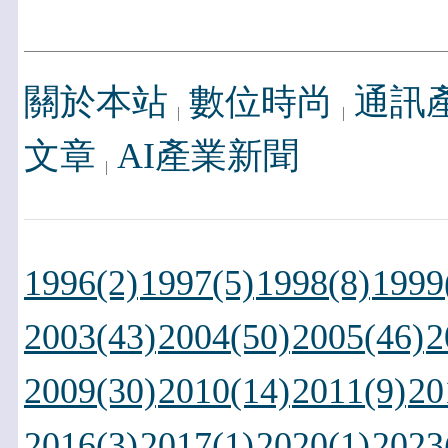
關於本站
數位時尚
通訊
文章
AI產業新聞
1996(2)
1997(5)
1998(8)
1999
2003(43)
2004(50)
2005(46)
2
2009(30)
2010(14)
2011(9)
20
2016(3)
2017(1)
2020(1)
2023