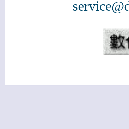
service@d