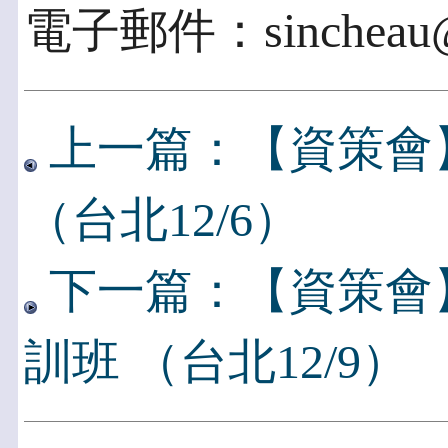
電子郵件：sincheau@ii
上一篇：【資策會
（台北12/6）
下一篇：【資策會
訓班 （台北12/9）