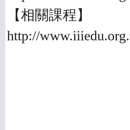
【相關課程】
http://www.iiiedu.org