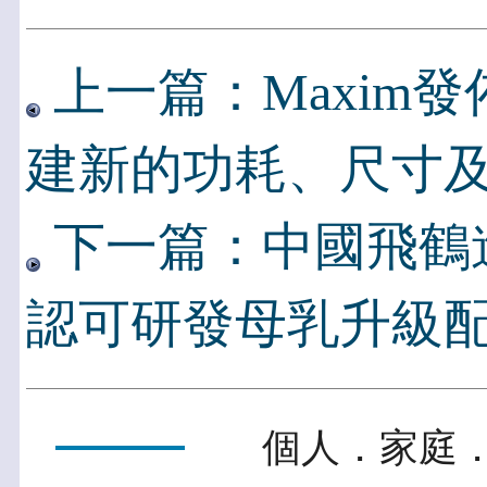
上一篇：Maxim
建新的功耗、尺寸
下一篇：中國飛鶴
認可研發母乳升級
個人．家庭．