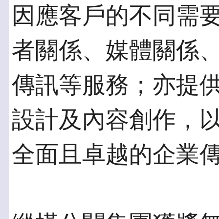
因應客戶的不同需
者關係、媒體關係
傳訊等服務；亦提
設計及內容創作，
全面且卓越的企業