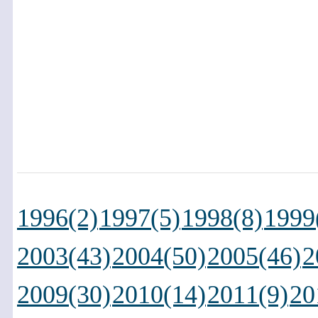
1996(2)
1997(5)
1998(8)
1999
2003(43)
2004(50)
2005(46)
2
2009(30)
2010(14)
2011(9)
20