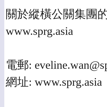
關於縱橫公關集團
www.sprg.asia
電郵: eveline.wan@sp
網址: www.sprg.asia