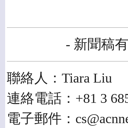
- 新聞稿有
聯絡人：Tiara Liu
連絡電話：+81 3 685
電子郵件：cs@acnnew