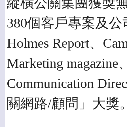
縱橫公關集團獲獎
380個客戶專案及公
Holmes Report、Ca
Marketing magazin
Communication 
關網路/顧問」大獎