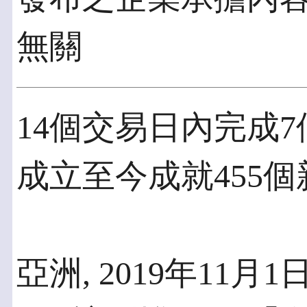
無關
14個交易日內完成
成立至今成就455
亞洲, 2019年11月1