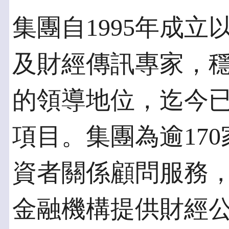
集團自1995年成
及財經傳訊專家，
的領導地位，迄今已
項目。集團為逾17
資者關係顧問服務
金融機構提供財經