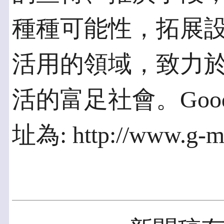
種種可能性，拓展
活用的領域，致力
活的富足社會。Good 
址為: http://www.g-ma