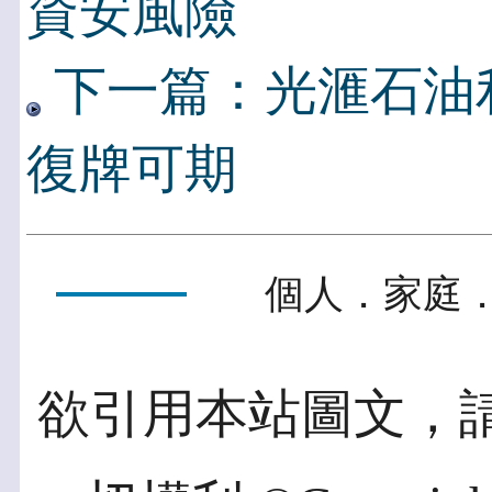
資安風險
下一篇：光滙石油
復牌可期
個人．家庭．
欲引用本站圖文，