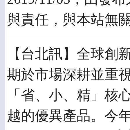
與責任，與本站無
【台北訊】全球創新科
期於市場深耕並重
「省、小、精」核
越的優異產品。今年，Ep