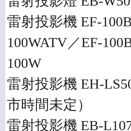
雷射投影燈 EB-W
雷射投影機 EF-100B
100WATV／EF-100B
100W
雷射投影機 EH-LS50
市時間未定）
雷射投影機 EB-L107