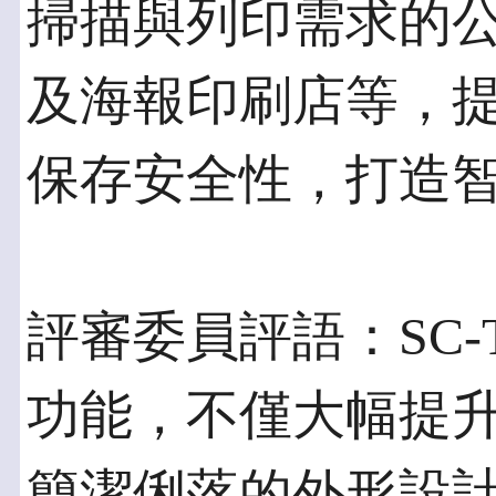
掃描與列印需求的
及海報印刷店等，
保存安全性，打造
評審委員評語：SC-
功能，不僅大幅提
簡潔俐落的外形設