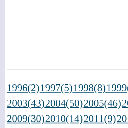
1996(2)
1997(5)
1998(8)
1999
2003(43)
2004(50)
2005(46)
2
2009(30)
2010(14)
2011(9)
20