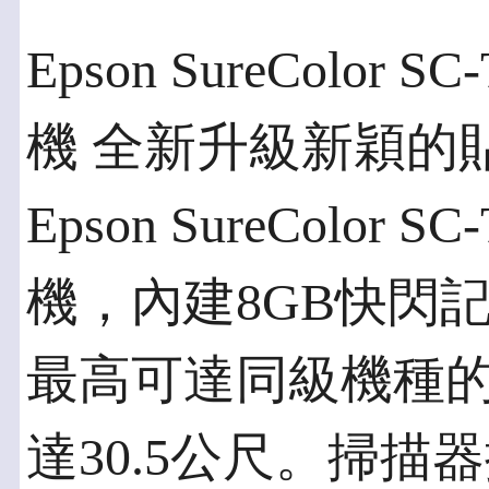
Epson SureColo
機 全新升級新穎的
Epson SureColo
機，內建8GB快閃
最高可達同級機種的
達30.5公尺。掃