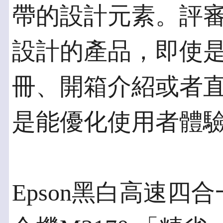
帶的設計元素。評
設計的產品，即使是E
冊、開箱介紹或者
是能優化使用者體
Epson黑白高速四