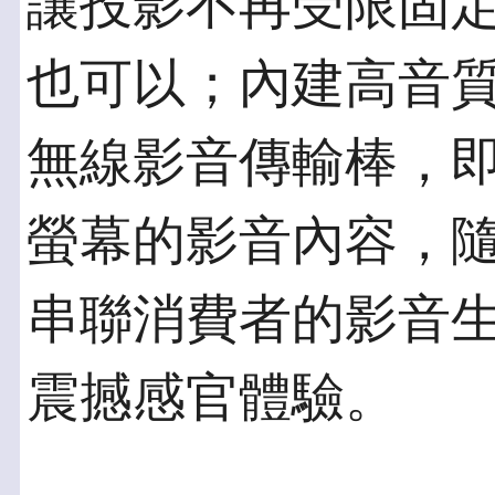
讓投影不再受限固
也可以；內建高音
無線影音傳輸棒，
螢幕的影音內容，
串聯消費者的影音
震撼感官體驗。