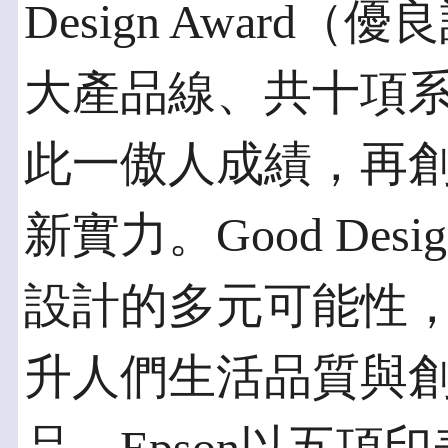
Design Awar
大產品線、共十項
此一傲人成績，再
新實力。Good Des
設計的多元可能性
升人們生活品質與