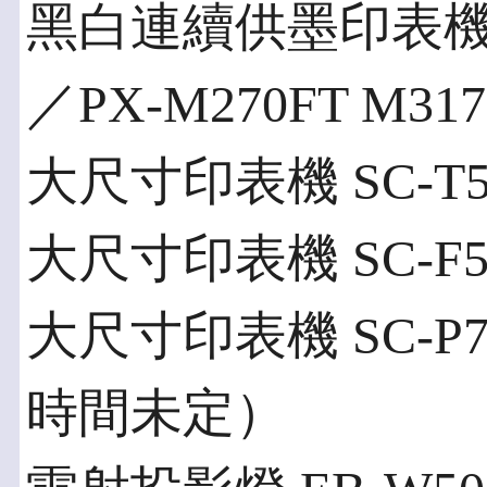
黑白連續供墨印表機 PX
／PX-M270FT M31
大尺寸印表機 SC-T54
大尺寸印表機 SC-F550
大尺寸印表機 SC-P75
時間未定）