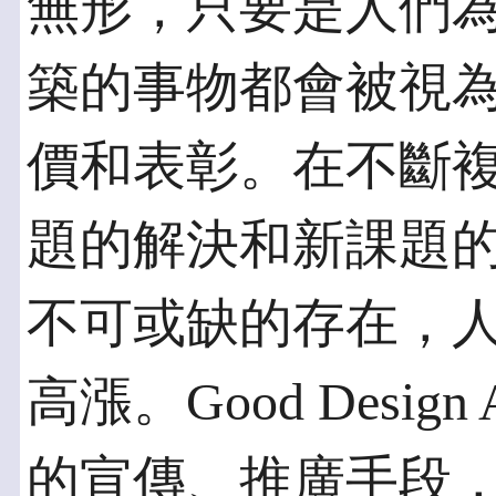
無形，只要是人們
築的事物都會被視
價和表彰。在不斷
題的解決和新課題
不可或缺的存在，
高漲。Good Desi
的宣傳、推廣手段