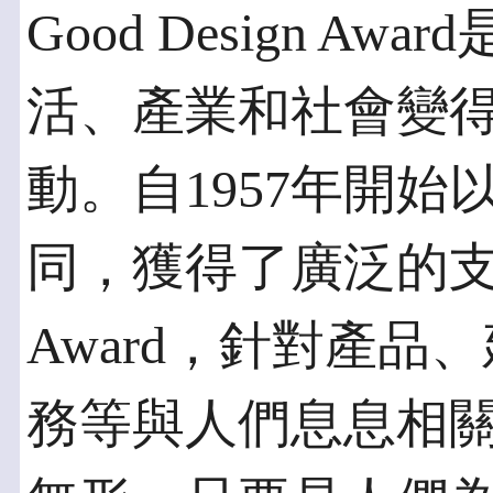
Good Design A
活、產業和社會變
動。自1957年開始以
同，獲得了廣泛的支持。
Award，針對產
務等與人們息息相