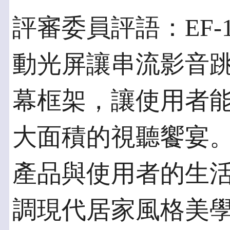
評審委員評語：EF-
動光屏讓串流影音
幕框架，讓使用者
大面積的視聽饗宴
產品與使用者的生
調現代居家風格美