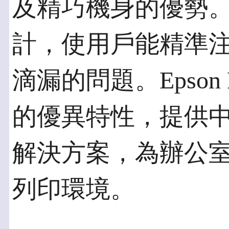
及精巧機身的優勢
計，使用戶能精準
滴漏的問題。Epson
的優異特性，提供
解決方案，為辦公
列印環境。