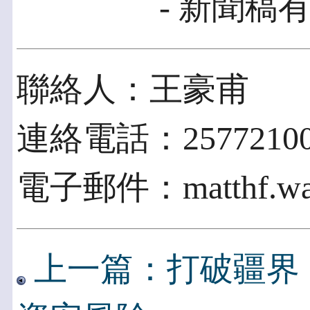
- 新聞稿有
聯絡人：王豪甫
連絡電話：2577210
電子郵件：matthf.wang
上一篇：打破疆界