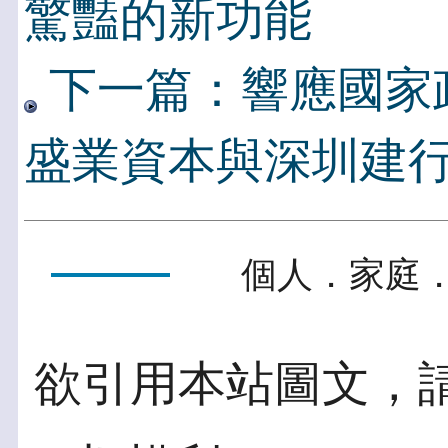
驚豔的新功能
下一篇：響應國家
盛業資本與深圳建
個人．家庭．
欲引用本站圖文，