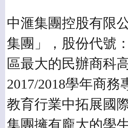
中滙集團控股有限公
集團」，股份代號：0
區最大的民辦商科高
2017/2018學年
教育行業中拓展國
集團擁有龐大的學