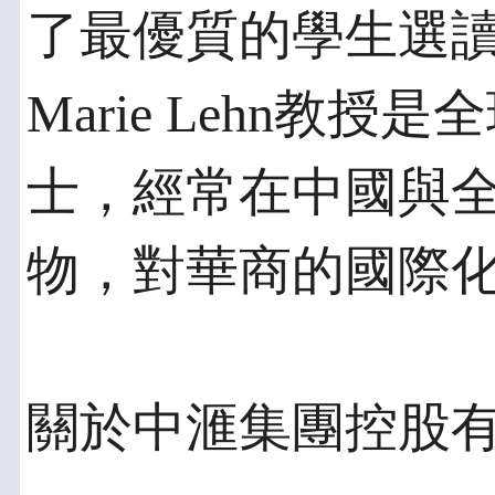
了最優質的學生選讀這
Marie Lehn教
士，經常在中國與
物，對華商的國際
關於中滙集團控股