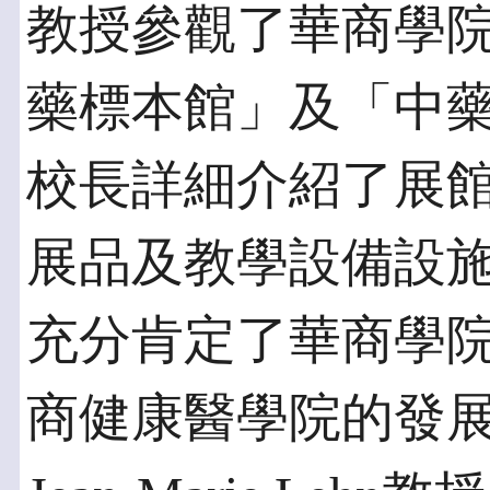
教授參觀了華商學
藥標本館」及「中
校長詳細介紹了展
展品及教學設備設施。Je
充分肯定了華商學
商健康醫學院的發