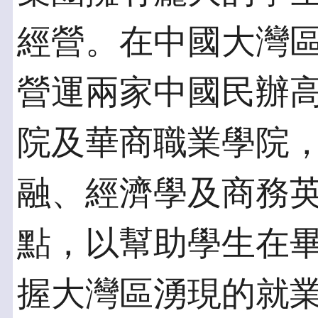
經營。在中國大灣
營運兩家中國民辦
院及華商職業學院，
融、經濟學及商務英
點，以幫助學生在
握大灣區湧現的就