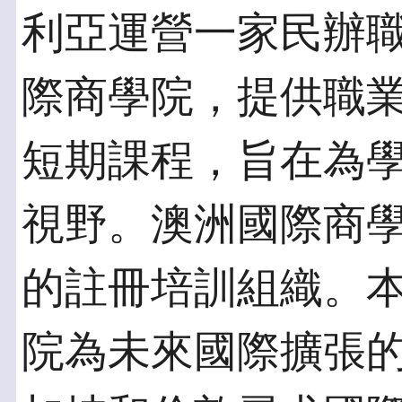
利亞運營一家民辦
際商學院，提供職
短期課程，旨在為
視野。澳洲國際商學
的註冊培訓組織。
院為未來國際擴張