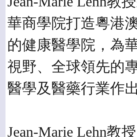
Jean-Marie L
華商學院打造粵港
的健康醫學院，為
視野、全球領先的
醫學及醫藥行業作
Jean-Marie L