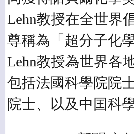
Lehn教授在全世
尊稱為「超分子化學之父
Lehn教授為世界
包括法國科學院院
院士、以及中囯科