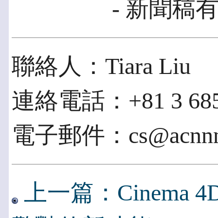
- 新聞稿有
聯絡人：Tiara Liu
連絡電話：+81 3 685
電子郵件：cs@acnnne
上一篇：Cinema 