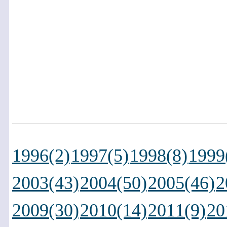
1996(2)
1997(5)
1998(8)
1999
2003(43)
2004(50)
2005(46)
2
2009(30)
2010(14)
2011(9)
20