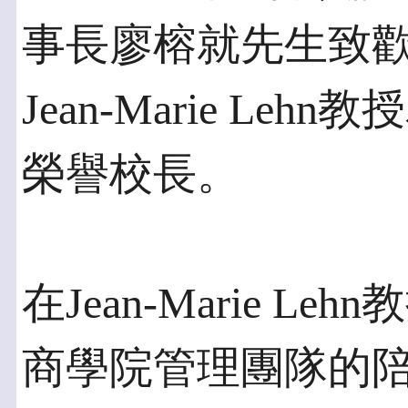
事長廖榕就先生致
Jean-Marie L
榮譽校長。
在Jean-Marie 
商學院管理團隊的陪同下，