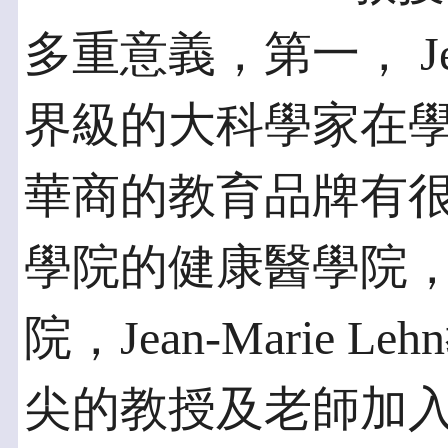
多重意義，第一， Jean
界級的大科學家在
華商的教育品牌有
學院的健康醫學院
院，Jean-Marie
尖的教授及老師加