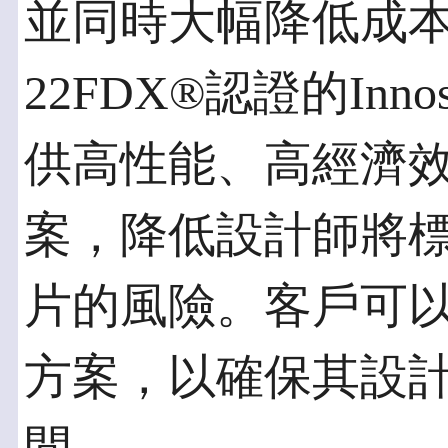
並同時大幅降低成
22FDX®認證的Inno
供高性能、高經濟效
案，降低設計師將
片的風險。客戶可以
方案，以確保其設