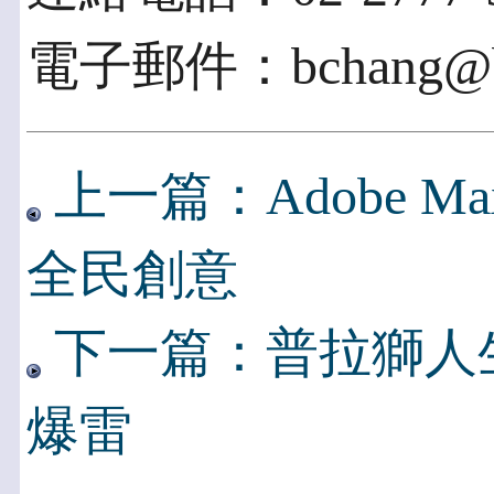
電子郵件：bchang@b
上一篇：Adobe Ma
全民創意
下一篇：普拉獅人
爆雷