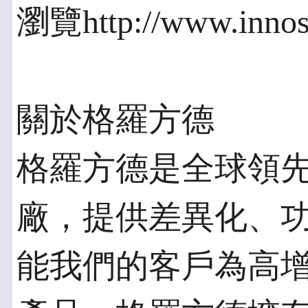
瀏覽http://www.innos
關於格羅方德
格羅方德是全球領
廠，提供差異化、
能我們的客戶為高