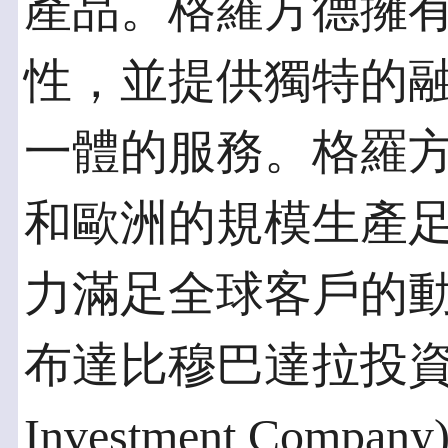
產品。格羅方德擁
性，並提供獨特的
一體的服務。格羅
和歐洲的規模生產
力滿足全球客戶的
布達比穆巴達拉投資公司
Investment Co