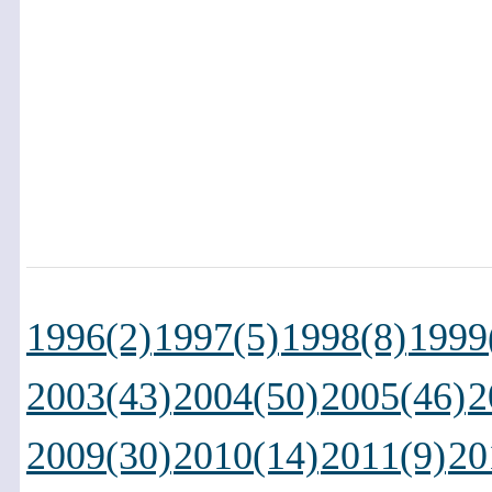
1996(2)
1997(5)
1998(8)
1999
2003(43)
2004(50)
2005(46)
2
2009(30)
2010(14)
2011(9)
20