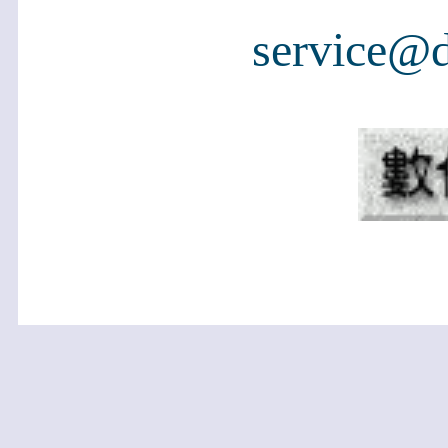
service@d