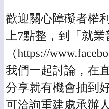
歡迎關心障礙者權利
上7點整，到「就業
（https://www.facebo
我們一起討論，在
分享就有機會抽到
可洽詢重建處承辦人許乃