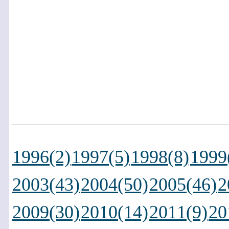
1996(2)
1997(5)
1998(8)
1999
2003(43)
2004(50)
2005(46)
2
2009(30)
2010(14)
2011(9)
20