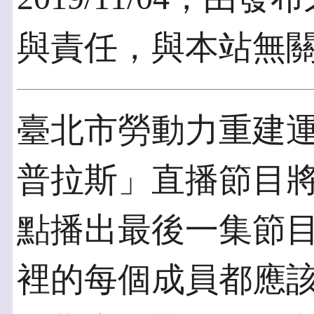
與責任，與本站無
臺北市勞動力重建
普拉斯」直播節目將於
點播出最後一集節
裡的每個成員都應