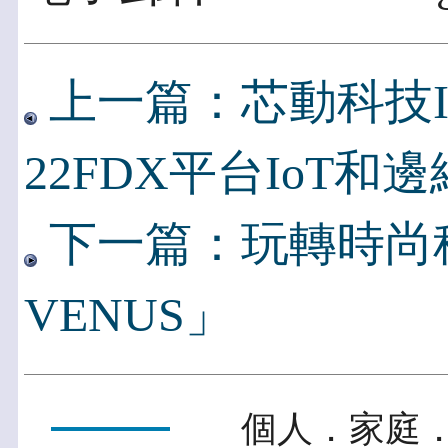
上一篇：芯動科技
22FDX平台IoT和
下一篇：玩轉時尚
VENUS」
個人．家庭．