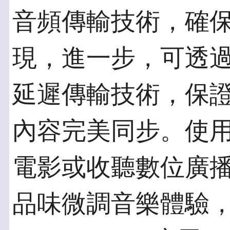
音頻傳輸技術，確
現，進一步，可透過aptX
延遲傳輸技術，保
內容完美同步。使
電影或收聽數位廣
品味微調音樂體驗，都可