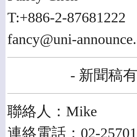
T:+886-2-87681222
fancy@uni-announce
- 新聞稿有
聯絡人：Mike
連絡電話：02-25701