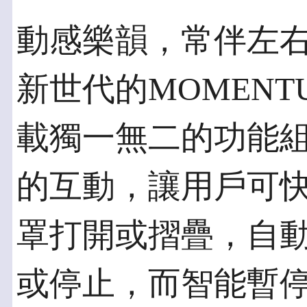
動感樂韻，常伴左
新世代的MOMENTUM
載獨一無二的功能
的互動，讓用戶可
罩打開或摺疊，自
或停止，而智能暫