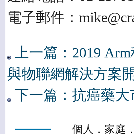
電子郵件：mike@crate
上一篇：2019 A
與物聯網解決方案
下一篇：抗癌藥大
個人．家庭．