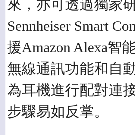
來，亦可透過獨家
Sennheiser Smar
援Amazon Alex
無線通訊功能和自
為耳機進行配對連
步驟易如反掌。