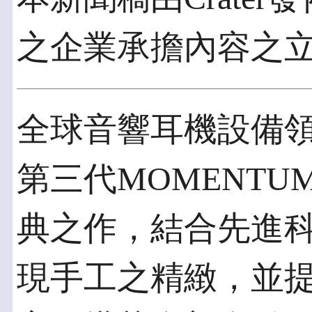
之企業承擔內容之
全球音響耳機設備領導品
第三代MOMENTUM 
典之作，結合先進
現手工之精緻，並