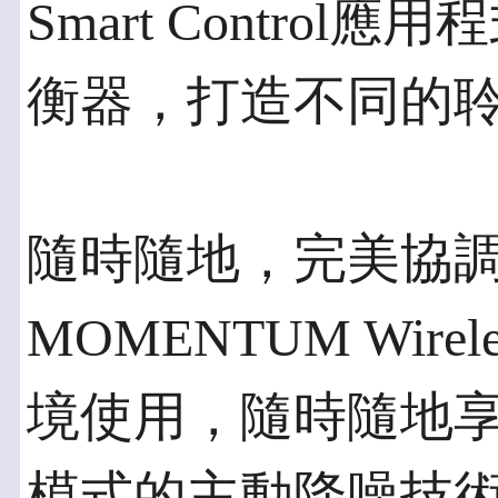
Smart Contro
衡器，打造不同的
隨時隨地，完美協
MOMENTUM Wir
境使用，隨時隨地享
模式的主動降噪技