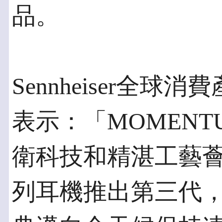
品。
Sennheiser全球消費產
表示：「MOMEN
衛科技和精湛工藝
列耳機推出第三代