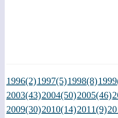
1996(2)
1997(5)
1998(8)
1999
2003(43)
2004(50)
2005(46)
2
2009(30)
2010(14)
2011(9)
20