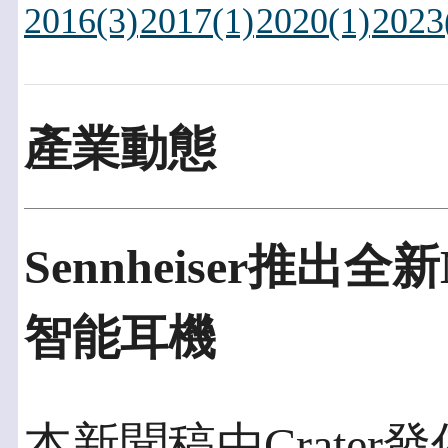
2016(3)
2017(1)
2020(1)
2023
產業動態
Sennheiser推出全新
智能耳機
本新聞稿由Crater發佈