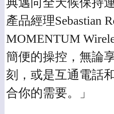
典邁向全天候保持連繫的
產品經理Sebastian
MOMENTUM Wir
簡便的操控，無論
刻，或是互通電話
合你的需要。」