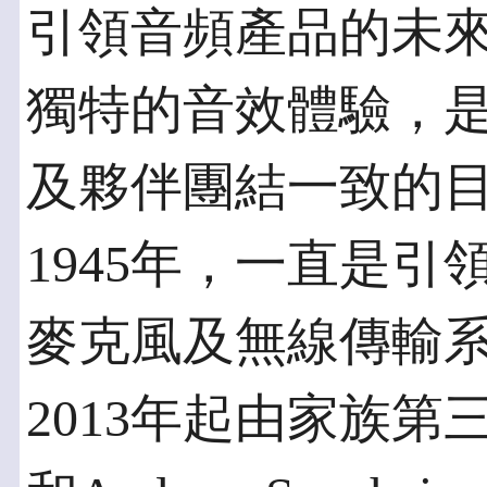
引領音頻產品的未
獨特的音效體驗，是促使
及夥伴團結一致的目標。
1945年，一直是
麥克風及無線傳輸系統製
2013年起由家族第三代傳人