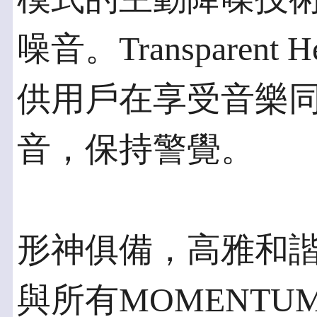
噪音。Transparen
供用戶在享受音樂
音，保持警覺。
形神俱備，高雅和
與所有MOMENT