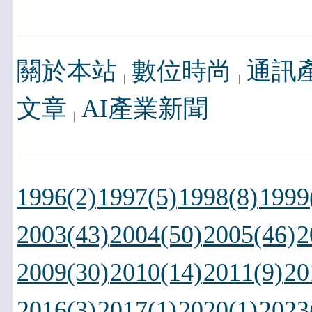
關於本站
數位時尚
通訊
文章
AI產業新聞
1996(2)
1997(5)
1998(8)
1999
2003(43)
2004(50)
2005(46)
2
2009(30)
2010(14)
2011(9)
20
2016(3)
2017(1)
2020(1)
2023