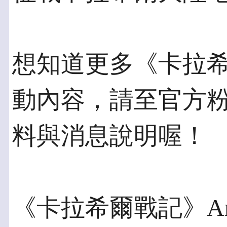
想知道更多《卡拉
動內容，請至官方
料與消息說明喔！
《卡拉希爾戰記》And