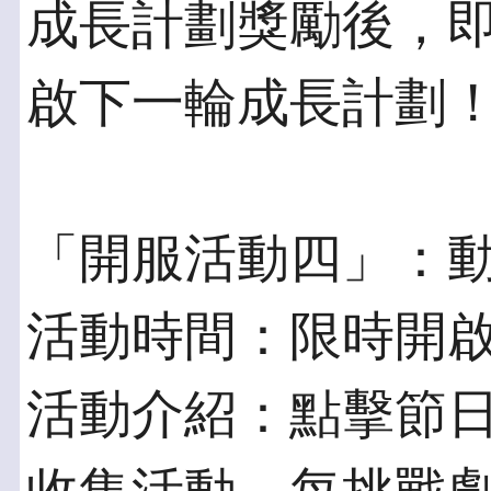
成長計劃獎勵後，
啟下一輪成長計劃
「開服活動四」：
活動時間：限時開
活動介紹：點擊節