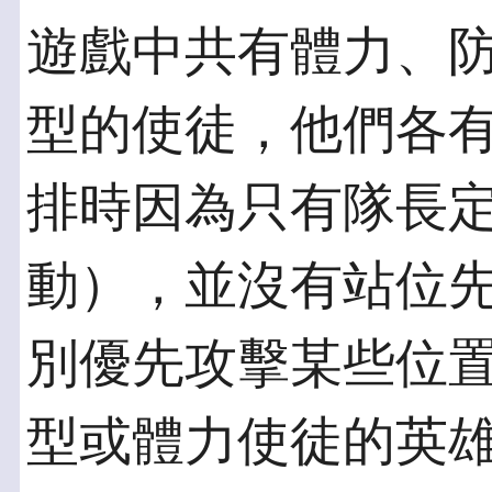
遊戲中共有體力、防
型的使徒，他們各
排時因為只有隊長
動），並沒有站位
別優先攻擊某些位
型或體力使徒的英