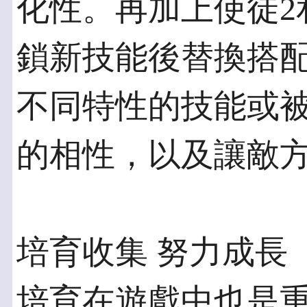
化性。再加上使徒2
鎖新技能後替換搭
不同特性的技能或
的相性，以及讓敵
培育收集 努力成長
培育在遊戲中也是