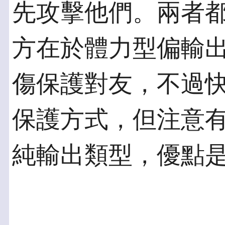
先攻擊他們。兩者
方在於體力型偏輸
傷保護對友，不過
保護方式，但注意
純輸出類型，優點