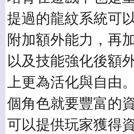
提過的龍紋系統可
附加額外能力，再
以及技能強化後額
上更為活化與自由
個角色就要豐富的
可以提供玩家獲得