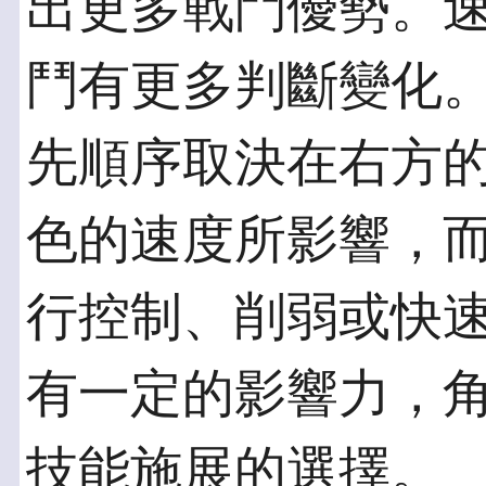
出更多戰鬥優勢。
鬥有更多判斷變化
先順序取決在右方
色的速度所影響，
行控制、削弱或快
有一定的影響力，
技能施展的選擇。