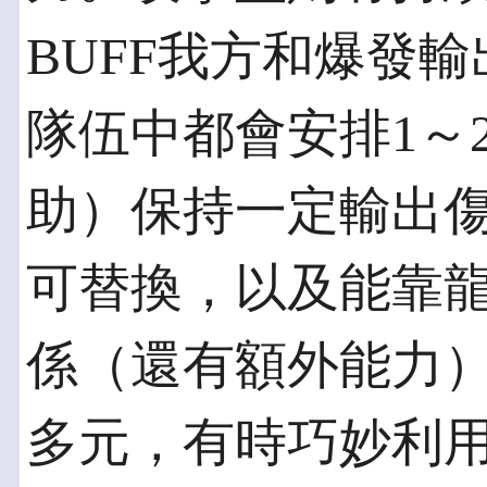
BUFF我方和爆發
隊伍中都會安排1～
助）保持一定輸出
可替換，以及能靠
係（還有額外能力
多元，有時巧妙利用