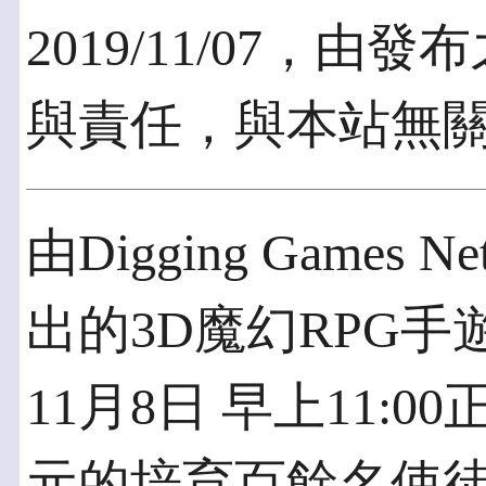
2019/11/07，
與責任，與本站無
由Digging Games N
出的3D魔幻RPG
11月8日 早上11:
元的培育百餘名使