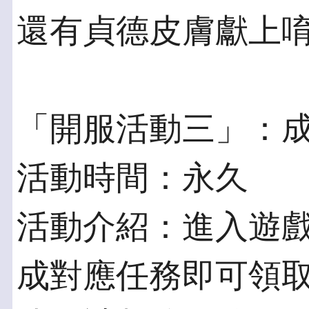
還有貞德皮膚獻上
「開服活動三」：
活動時間：永久
活動介紹：進入遊
成對應任務即可領取