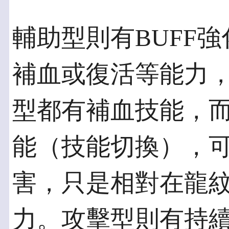
輔助型則有BUFF
補血或復活等能力
型都有補血技能，
能（技能切換），
害，只是相對在龍
力。攻擊型則有持