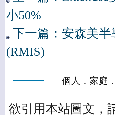
小50%
下一篇：安森美半
(RMIS)
個人．家庭．
欲引用本站圖文，