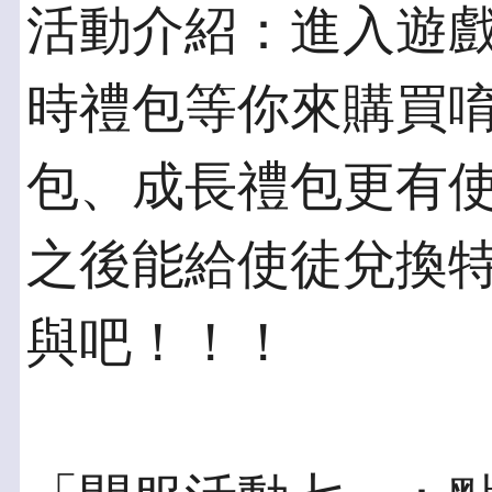
活動介紹：進入遊
時禮包等你來購買
包、成長禮包更有
之後能給使徒兌換
與吧！！！