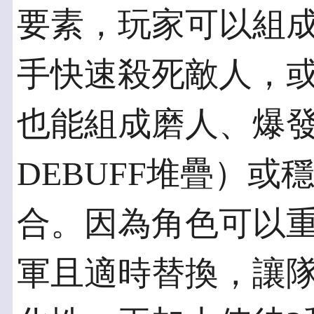
要素，玩家可以組
手快速殺死敵人，
也能組成磨人、爆發
DEBUFF堆疊）
合。因為角色可以
軍且適時替換，讓