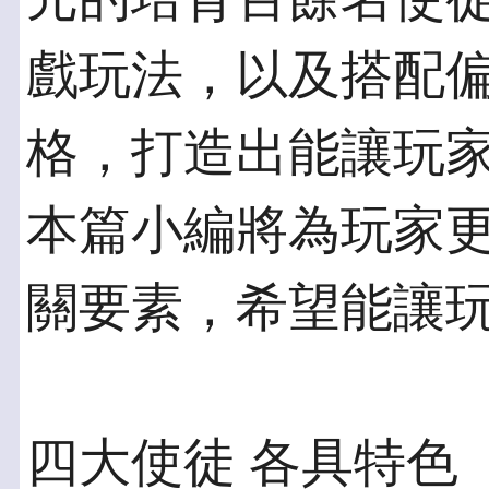
戲玩法，以及搭配
格，打造出能讓玩
本篇小編將為玩家
關要素，希望能讓
四大使徒 各具特色