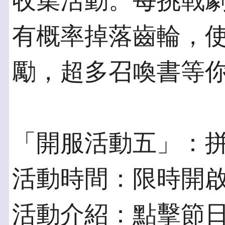
收集活動。每挑戰
有概率掉落齒輪，
勵，超多召喚書等
「開服活動五」：
活動時間：限時開
活動介紹：點擊節