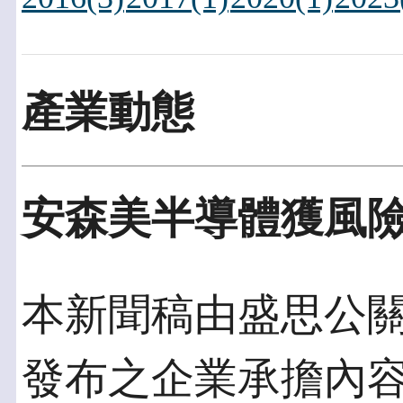
產業動態
安森美半導體獲風險管
本新聞稿由盛思公關發佈
發布之企業承擔內