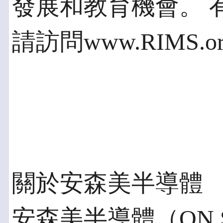
發展和教育機會。 
請訪問www.RIMS.o
關於安森美半導體
安森美半導體（ON Se