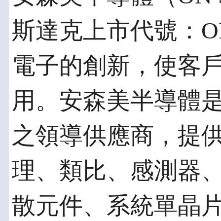
斯達克上市代號：O
電子的創新，使客
用。安森美半導體
之領導供應商，提
理、類比、感測器
散元件、系統單晶片