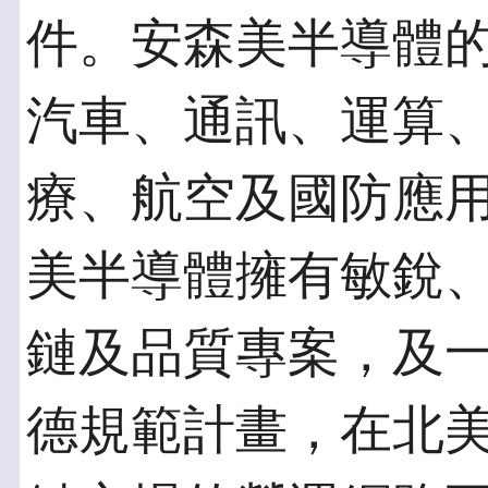
件。安森美半導體
汽車、通訊、運算
療、航空及國防應
美半導體擁有敏銳
鏈及品質專案，及
德規範計畫，在北