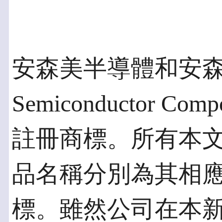
安森美半導體和安
Semiconductor Compo
註冊商標。所有本
品名稱分別為其相
標。雖然公司在本