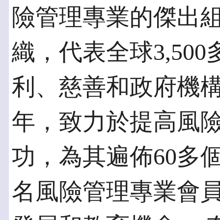
險管理專業的傑出
織，代表全球3,50
利、慈善和政府機構。
年，致力於提高風
功，為其遍佈60多個
名風險管理專業會