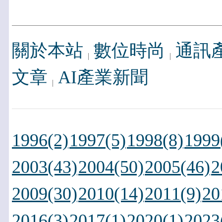
關於本站
數位時尚
通訊
文章
AI產業新聞
1996(2)
1997(5)
1998(8)
1999
2003(43)
2004(50)
2005(46)
2
2009(30)
2010(14)
2011(9)
20
2016(3)
2017(1)
2020(1)
2023