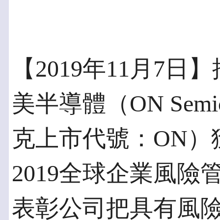
【2019年11月7
美半導體（ON Semi
克上市代號：ON）獲
2019全球企業風
表彰公司把具有風