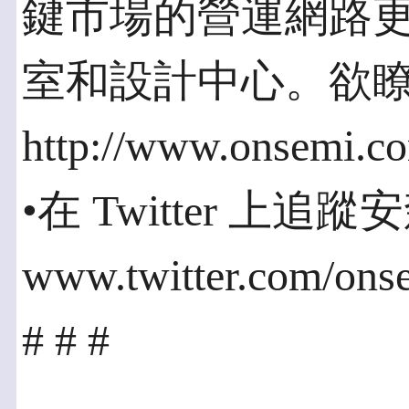
鍵市場的營運網路
室和設計中心。欲
http://www.onsemi.
•在 Twitter 上
www.twitter.com/ons
# # #