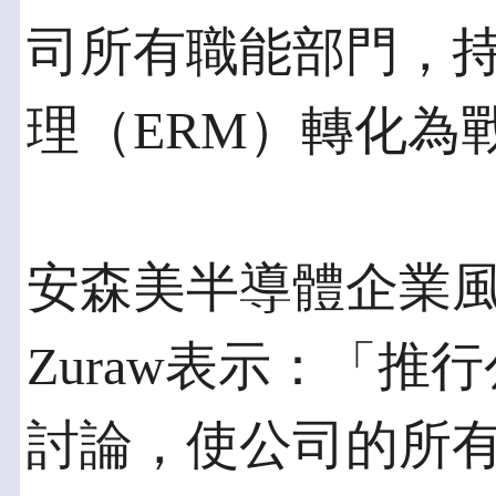
司所有職能部門，
理（ERM）轉化為
安森美半導體企業風險
Zuraw表示：「
討論，使公司的所