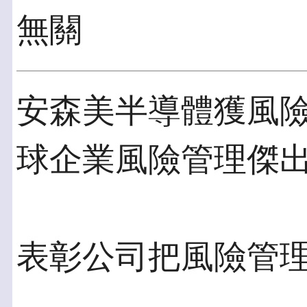
無關
安森美半導體獲風險管理
球企業風險管理傑
表彰公司把風險管