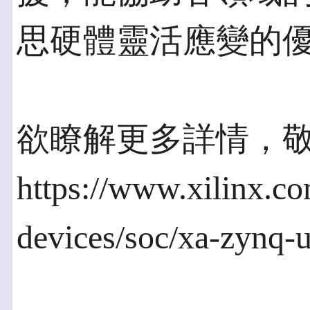
思硬體靈活應變的
欲瞭解更多詳情，
https://www.xilinx.co
devices/soc/xa-zynq-