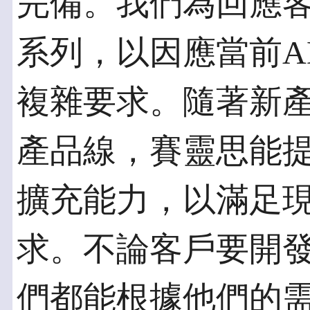
完備。我們為回應客
系列，以因應當前A
複雜要求。隨著新產品加入
產品線，賽靈思能
擴充能力，以滿足
求。不論客戶要開發
們都能根據他們的