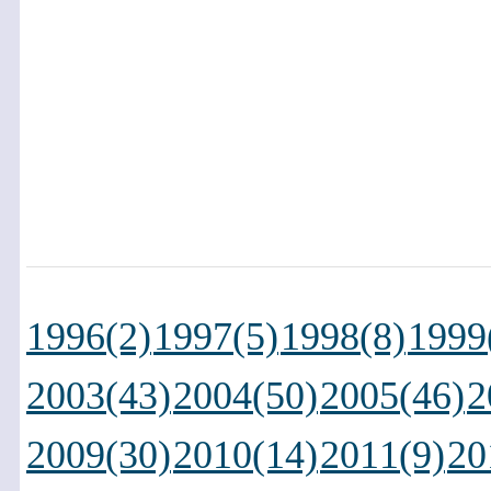
1996(2)
1997(5)
1998(8)
1999
2003(43)
2004(50)
2005(46)
2
2009(30)
2010(14)
2011(9)
20