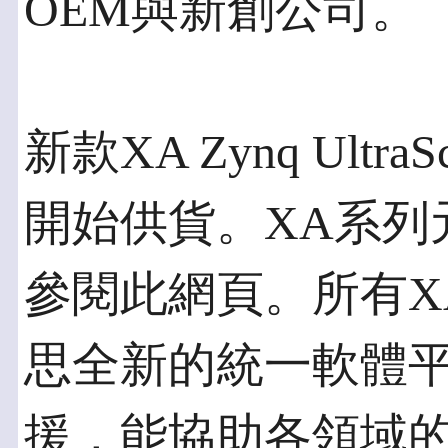
OEM與新創公司。
新款XA Zynq Ultr
開始供貨。XA系列
參閱此網頁。所有X
思全新的統一軟體平台Vi
援，能協助各領域