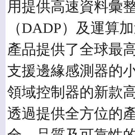
用提供高速資料彙
（DADP）及運算
產品提供了全球最
支援邊緣感測器的
領域控制器的新款
透過提供全方位的