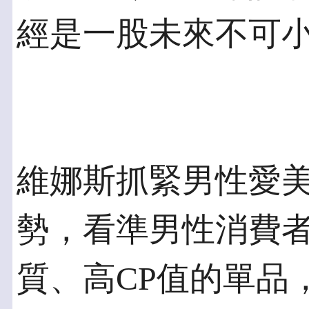
經是一股未來不可
維娜斯抓緊男性愛
勢，看準男性消費
質、高CP值的單品