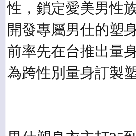
性，鎖定愛美男性
開發專屬男仕的塑身
前率先在台推出量
為跨性別量身訂製