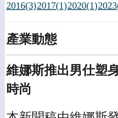
2016(3)
2017(1)
2020(1)
2023
產業動態
維娜斯推出男仕塑身衣 
時尚
本新聞稿由維娜斯發佈於