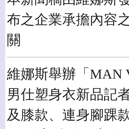
布之企業承擔內容
關
維娜斯舉辦「MAN 
男仕塑身衣新品記
及膝款、連身腳踝款