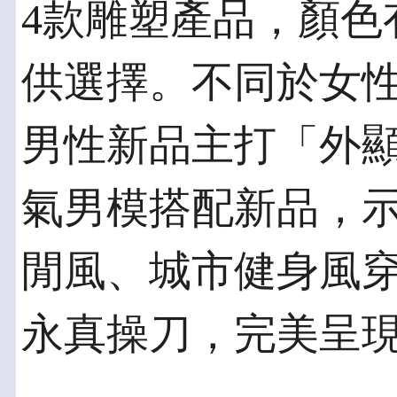
4款雕塑產品，顏色
供選擇。不同於女
男性新品主打「外顯
氣男模搭配新品，
閒風、城市健身風
永真操刀，完美呈