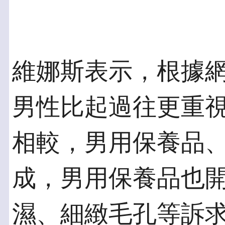
維娜斯表示，根據
男性比起過往更重
相較，男用保養品、
成，男用保養品也
濕、細緻毛孔等訴