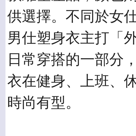
供選擇。不同於女
男仕塑身衣主打「
日常穿搭的一部分
衣在健身、上班、
時尚有型。