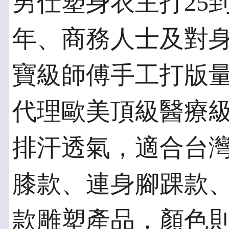
男仕塑身衣主打25
年、商務人士及對
寶級師傅手工打版
代理歐美頂級醫療
排汗透氣，適合台
膝款、連身腳踝款、
款雕塑產品，顏色