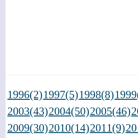
1996(2)
1997(5)
1998(8)
1999
2003(43)
2004(50)
2005(46)
2
2009(30)
2010(14)
2011(9)
20