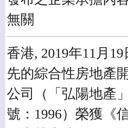
無關
香港, 2019年11月19
先的綜合性房地產
公司（「弘陽地產
號：1996）榮獲