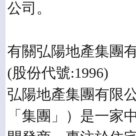
公司。
有關弘陽地產集團有
(股份代號:1996)
弘陽地產集團有限
「集團」）是一家