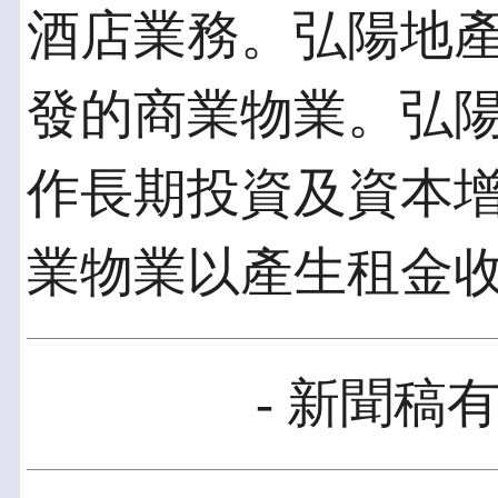
酒店業務。弘陽地
發的商業物業。弘
作長期投資及資本
業物業以產生租金
- 新聞稿有