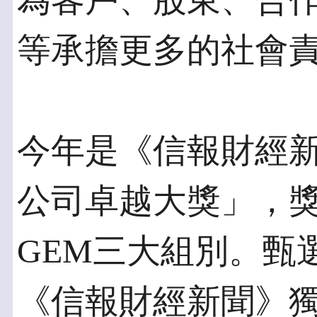
為客戶、股東、合
等承擔更多的社會
今年是《信報財經
公司卓越大獎」，
GEM三大組別。甄
《信報財經新聞》