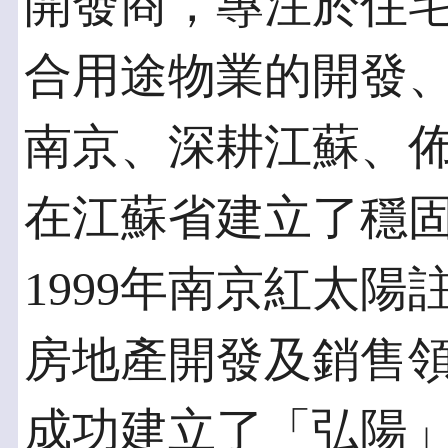
開發商，專注於住
合用途物業的開發
南京、深耕江蘇、
在江蘇省建立了穩
1999年南京紅太
房地產開發及銷售領
成功建立了「弘陽