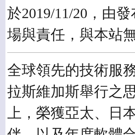
於2019/11/20
場與責任，與本站
全球領先的技術服務供應
拉斯維加斯舉行之
上，榮獲亞太、日
伴，以及年度軟體