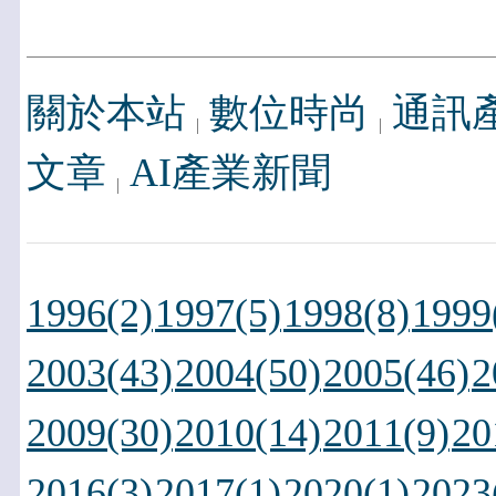
關於本站
數位時尚
通訊
文章
AI產業新聞
1996(2)
1997(5)
1998(8)
1999
2003(43)
2004(50)
2005(46)
2
2009(30)
2010(14)
2011(9)
20
2016(3)
2017(1)
2020(1)
2023