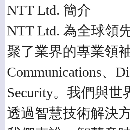
NTT Ltd. 簡介
NTT Ltd. 為全
聚了業界的專業領袖
Communications、D
Security。我
透過智慧技術解決