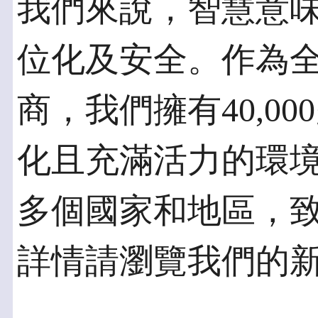
我們來說，智慧意
位化及安全。作為
商，我們擁有40,0
化且充滿活力的環境
多個國家和地區，
詳情請瀏覽我們的新網站：h