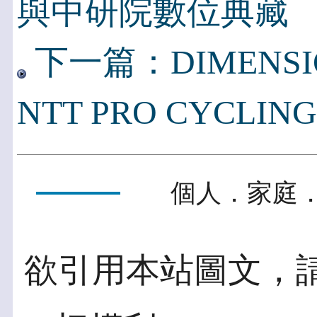
與中研院數位典藏
下一篇：DIMENSI
NTT PRO CYCLING
個人．家庭．
欲引用本站圖文，