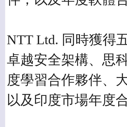
NTT Ltd. 同時
卓越安全架構、思
度學習合作夥伴、
以及印度市場年度