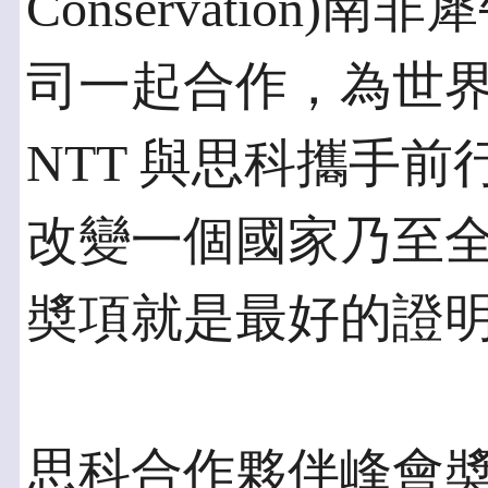
Conservation
司一起合作，為世
NTT 與思科攜手
改變一個國家乃至
奬項就是最好的證
思科合作夥伴峰會