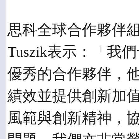
思科全球合作夥伴組織
Tuszik表示：「
優秀的合作夥伴，
績效並提供創新加
風範與創新精神，