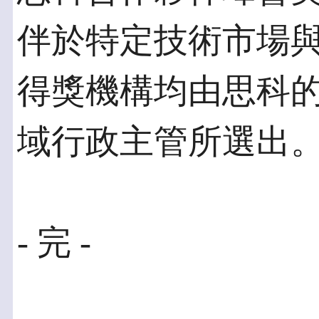
伴於特定技術市場
得獎機構均由思科
域行政主管所選出
- 完 -