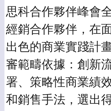
思科合作夥伴峰會
經銷合作夥伴，在
出色的商業實踐計
審範疇依據：創新
署、策略性商業績
和銷售手法，選出