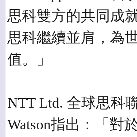
思科雙方的共同成
思科繼續並肩，為
值。」
NTT Ltd. 全球
Watson指出：「