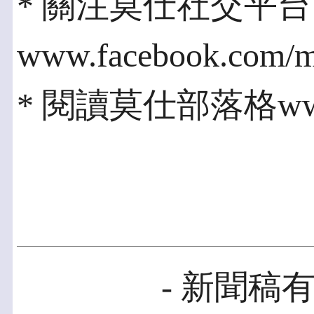
* 關注莫仕社交平台
www.facebook.com/m
* 閱讀莫仕部落格www.co
- 新聞稿有