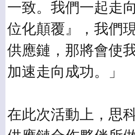
一致。我們一起走
位化顛覆』，我們
供應鏈，那將會使
加速走向成功。」
在此次活動上，思