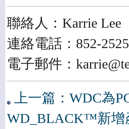
聯絡人：Karrie Lee
連絡電話：852-2525
電子郵件：karrie@tech
上一篇：WDC為P
WD_BLACK™新