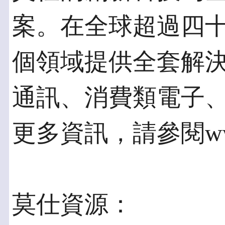
案。在全球超過四
個領域提供全套解
通訊、消費類電子
更多資訊，請參閱www.
莫仕資源：