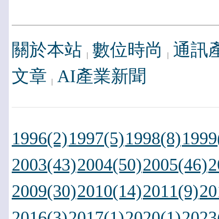
關於本站
數位時尚
通訊
文章
AI產業新聞
1996(2)
1997(5)
1998(8)
1999
2003(43)
2004(50)
2005(46)
2
2009(30)
2010(14)
2011(9)
20
2016(3)
2017(1)
2020(1)
2023