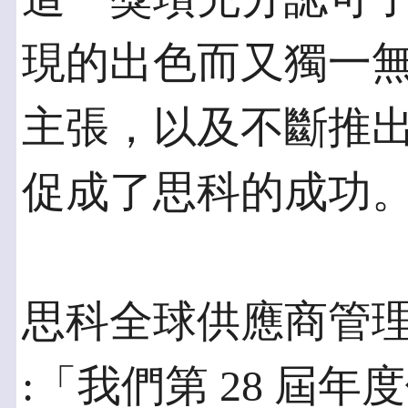
現的出色而又獨一無
主張，以及不斷推
促成了思科的成功
思科全球供應商管理副總裁
:「我們第 28 屆