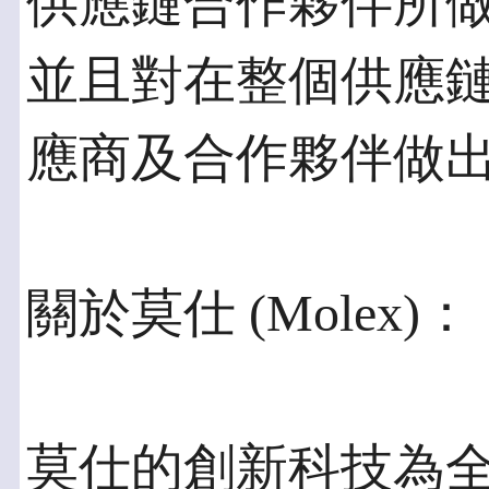
供應鏈合作夥伴所
並且對在整個供應
應商及合作夥伴做
關於莫仕 (Molex)：
莫仕的創新科技為