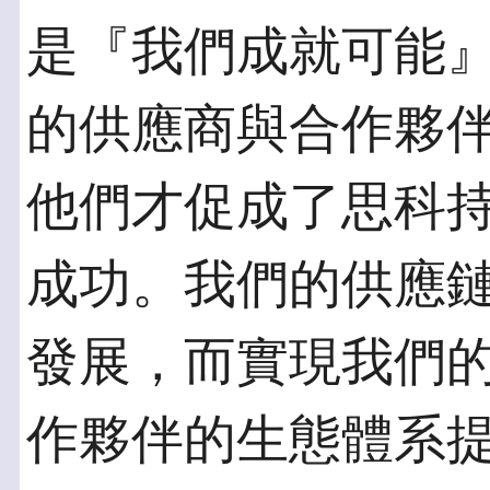
是『我們成就可能
的供應商與合作夥
他們才促成了思科
成功。我們的供應
發展，而實現我們
作夥伴的生態體系