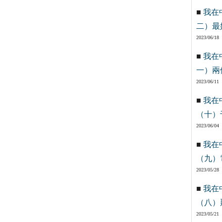
■
我在
二）最
2023/06/18
■
我在
一）兩
2023/06/11
■
我在
（十）
2023/06/04
■
我在
（九）
2023/05/28
■
我在
（八）
2023/05/21