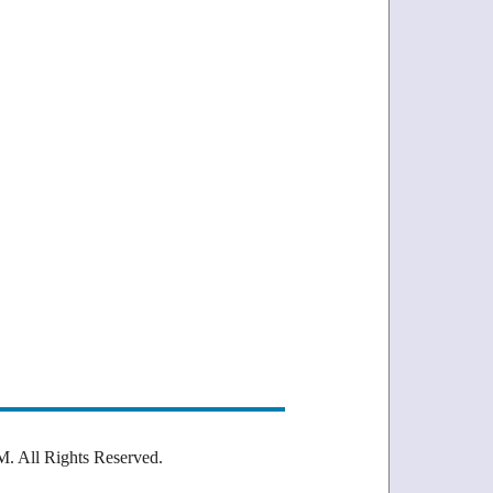
Rights Reserved.