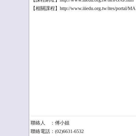
【相關課程】http://www.iiiedu.org.tw/ites/portal/MA
聯絡人 ：傅小姐
聯絡電話：(02)6631-6532