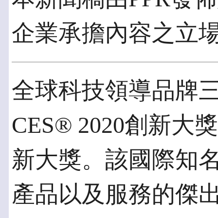
企業承擔內容之立
全球科技領導品牌三
CES® 2020創
新大獎。該國際知
產品以及服務的傑出設