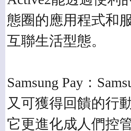
態圈的應用程式和
互聯生活型態。
Samsung Pay：Sa
又可獲得回饋的行
它更進化成人們控