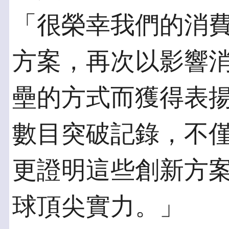
「很榮幸我們的消
方案，再次以影響
壘的方式而獲得表揚
數目突破記錄，不
更證明這些創新方
球頂尖實力。」