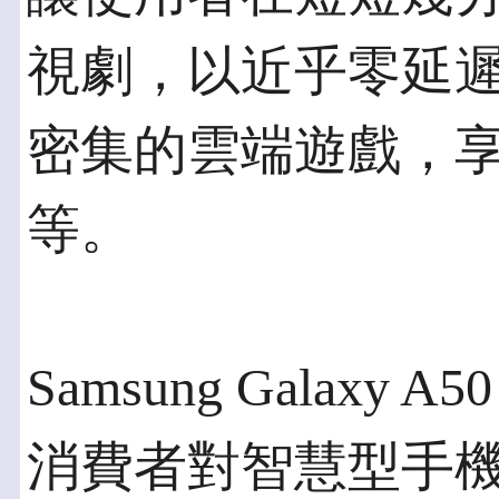
視劇，以近乎零延
密集的雲端遊戲，享
等。
Samsung Galax
消費者對智慧型手機的