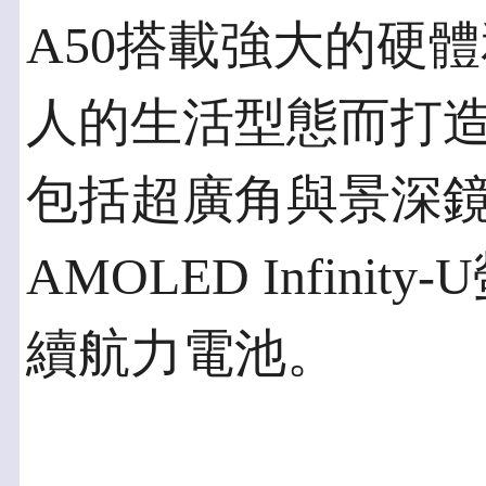
A50搭載強大的硬
人的生活型態而打
包括超廣角與景深鏡頭
AMOLED Infin
續航力電池。