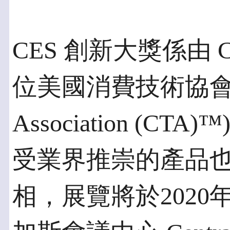
CES 創新大獎係由
位美國消費技術協會 (Con
Association (
受業界推崇的產品也將
相，展覽將於2020