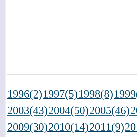
1996(2)
1997(5)
1998(8)
1999
2003(43)
2004(50)
2005(46)
2
2009(30)
2010(14)
2011(9)
20