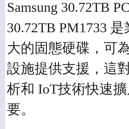
Samsung 30.72TB 
30.72TB PM17
大的固態硬碟，可
設施提供支援，這對
析和 IoT技術快
要。