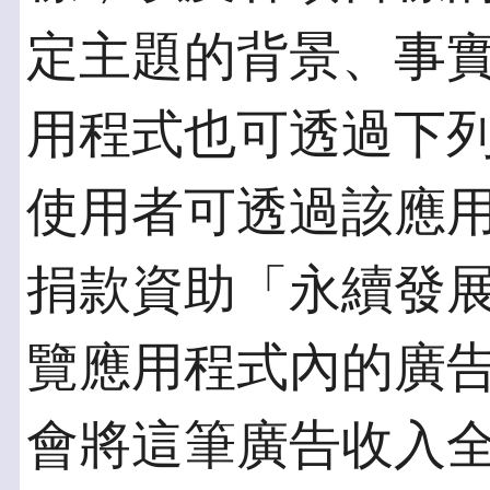
定主題的背景、事實及數
用程式也可透過下
使用者可透過該應用
捐款資助「永續發
覽應用程式內的廣
會將這筆廣告收入