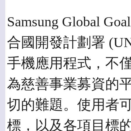
Samsung Globa
合國開發計劃署 (U
手機應用程式，不
為慈善事業募資的
切的難題。使用者
標，以及各項目標