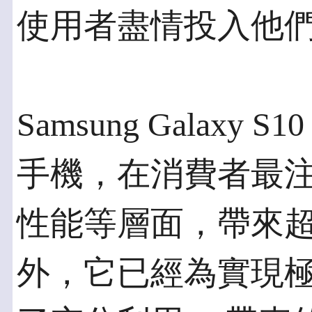
使用者盡情投入他
Samsung Galaxy
手機，在消費者最
性能等層面，帶來
外，它已經為實現極