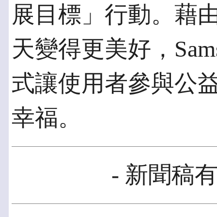
展目標」行動。藉
天變得更美好，Samsun
式讓使用者參與公
幸福。
- 新聞稿有