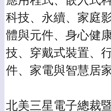
應用程式、嵌入式
科技、永續、家庭
體與元件、身心健
技、穿戴式裝置、
件、家電與智慧居
北美三星電子總裁暨