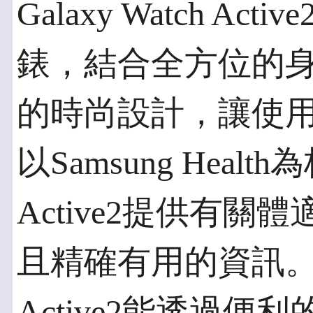
Galaxy Watch 
錶，結合全方位的
的時尚設計，讓使
以Samsung Health
Active2提供有
且精確有用的資訊。此外，
Active2能透過便利