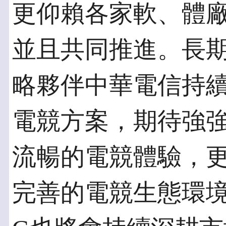
更仰賴各家軟、體
並且共同推進。長期以來
略夥伴中華電信持
電競方案，期待強
流暢的電競體驗，
完善的電競生態環境。