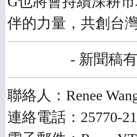
G也將會持續深耕
伴的力量，共創台
- 新聞稿有
聯絡人：Renee Wan
連絡電話：25770-21