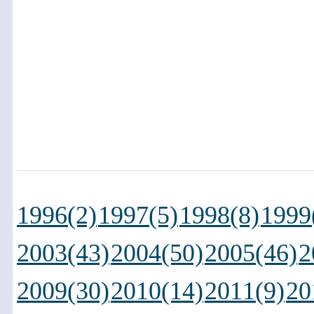
1996(2)
1997(5)
1998(8)
1999
2003(43)
2004(50)
2005(46)
2
2009(30)
2010(14)
2011(9)
20