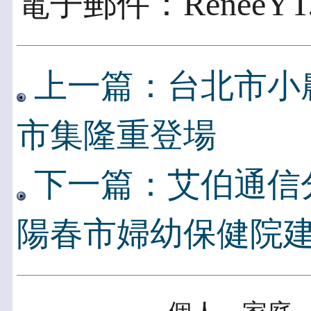
電子郵件：ReneeYT.Wa
上一篇：台北市小農
市集隆重登場
下一篇：艾伯通信
陽春市婦幼保健院建