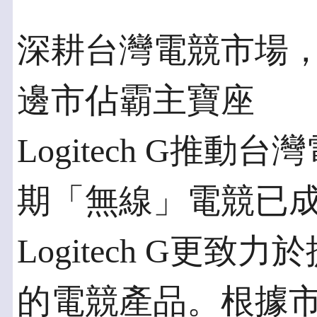
深耕台灣電競市場，Lo
邊市佔霸主寶座
Logitech G推
期「無線」電競已
Logitech G更
的電競產品。根據市